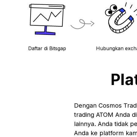
Daftar di Bitsgap
Hubungkan exch
Pla
Dengan Cosmos Tradin
trading ATOM Anda di
lainnya. Anda tidak 
Anda ke platform kami