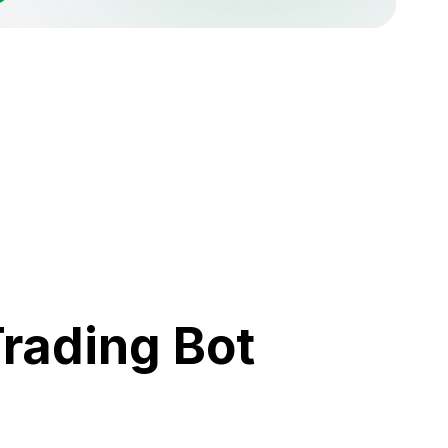
rading Bot