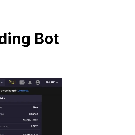
ding Bot