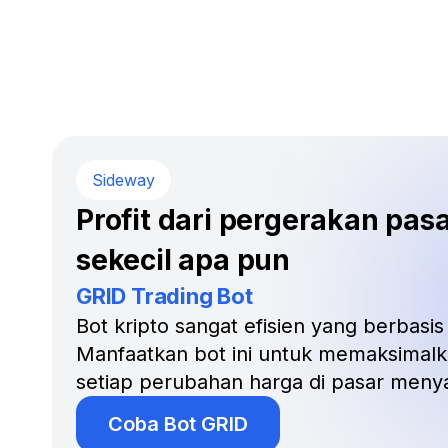
Sideway
Profit dari pergerakan pas
sekecil apa pun
GRID Trading Bot
Bot kripto sangat efisien yang berbasis 
Manfaatkan bot ini untuk memaksimalk
setiap perubahan harga di pasar meny
Coba Bot GRID