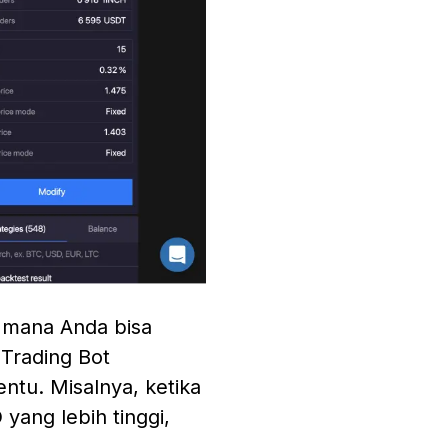
i mana Anda bisa
Trading Bot
ntu. Misalnya, ketika
yang lebih tinggi,