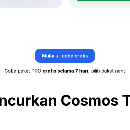
Mulai uji coba gratis
Coba paket PRO
gratis selama 7 hari
, pilih paket nanti
ncurkan Cosmos T