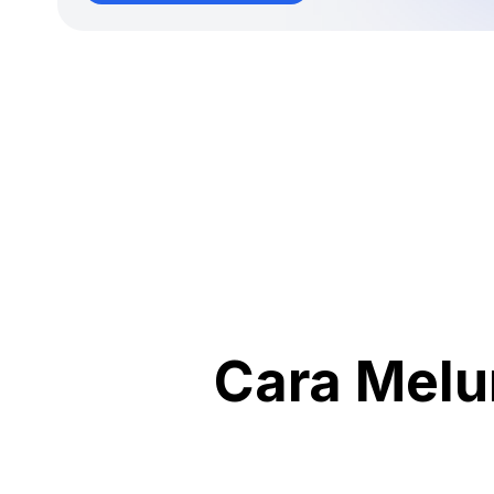
Cara Melu