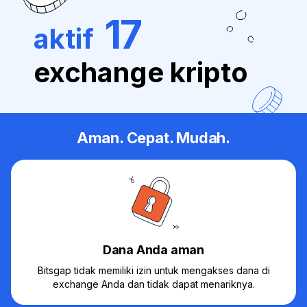
17
aktif
exchange kripto
Aman. Cepat. Mudah.
Dana Anda aman
Bitsgap tidak memiliki izin untuk mengakses dana di
exchange Anda dan tidak dapat menariknya.