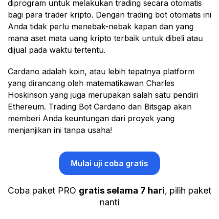
diprogram untuk melakukan trading secara otomatis
bagi para trader kripto. Dengan trading bot otomatis ini
Anda tidak perlu menebak-nebak kapan dan yang
mana aset mata uang kripto terbaik untuk dibeli atau
dijual pada waktu tertentu.
Cardano adalah koin, atau lebih tepatnya platform
yang dirancang oleh matematikawan Charles
Hoskinson yang juga merupakan salah satu pendiri
Ethereum. Trading Bot Cardano dari Bitsgap akan
memberi Anda keuntungan dari proyek yang
menjanjikan ini tanpa usaha!
Mulai uji coba gratis
Coba paket PRO
gratis selama 7 hari
, pilih paket
nanti