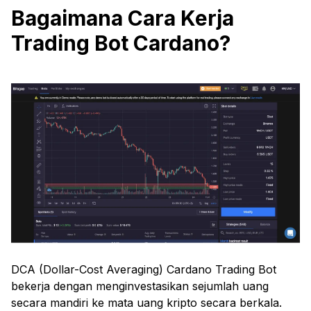
Bagaimana Cara Kerja
Trading Bot Cardano?
DCA (Dollar-Cost Averaging) Cardano Trading Bot
bekerja dengan menginvestasikan sejumlah uang
secara mandiri ke mata uang kripto secara berkala.