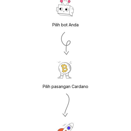
Pilih bot Anda
Pilih pasangan Cardano