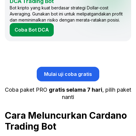
DCA Trading Bot
Bot kripto yang kuat berdasar strategi Dollar-cost
Averaging. Gunakan bot ini untuk melipatgandakan profit
dan meminimalkan risiko dengan merata-ratakan posisi.
Coba Bot DCA
Mulai uji coba gratis
Coba paket PRO
gratis selama 7 hari
, pilih paket
nanti
Cara Meluncurkan Cardano
Trading Bot