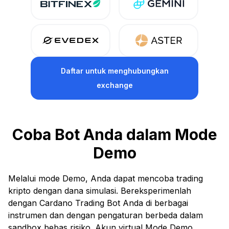
Daftar
untuk menghubungkan
exchange
Coba Bot Anda dalam Mode
Demo
Melalui mode Demo, Anda dapat mencoba trading
kripto dengan dana simulasi. Bereksperimenlah
dengan Cardano Trading Bot Anda di berbagai
instrumen dan dengan pengaturan berbeda dalam
sandbox bebas risiko. Akun virtual Mode Demo