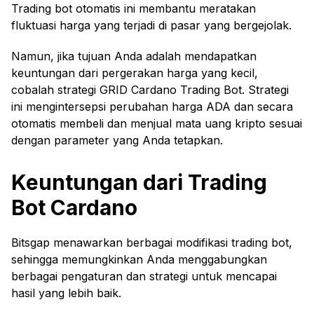
Trading bot otomatis ini membantu meratakan
fluktuasi harga yang terjadi di pasar yang bergejolak.
Namun, jika tujuan Anda adalah mendapatkan
keuntungan dari pergerakan harga yang kecil,
cobalah strategi GRID Cardano Trading Bot. Strategi
ini mengintersepsi perubahan harga ADA dan secara
otomatis membeli dan menjual mata uang kripto sesuai
dengan parameter yang Anda tetapkan.
Keuntungan dari Trading
Bot Cardano
Bitsgap menawarkan berbagai modifikasi trading bot,
sehingga memungkinkan Anda menggabungkan
berbagai pengaturan dan strategi untuk mencapai
hasil yang lebih baik.