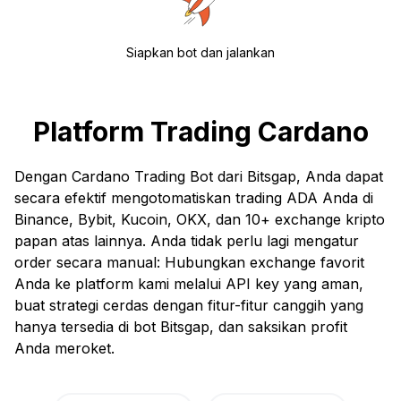
Siapkan bot dan jalankan
Platform Trading Cardano
Dengan Cardano Trading Bot dari Bitsgap, Anda dapat
secara efektif mengotomatiskan trading ADA Anda di
Binance, Bybit, Kucoin, OKX, dan 10+ exchange kripto
papan atas lainnya. Anda tidak perlu lagi mengatur
order secara manual: Hubungkan exchange favorit
Anda ke platform kami melalui API key yang aman,
buat strategi cerdas dengan fitur-fitur canggih yang
hanya tersedia di bot Bitsgap, dan saksikan profit
Anda meroket.