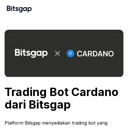
Trading Bot Cardano
dari Bitsgap
Platform Bitsgap menyediakan trading bot yang