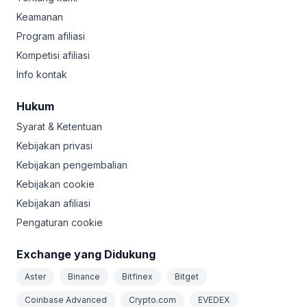
Keamanan
Program afiliasi
Kompetisi afiliasi
Info kontak
Hukum
Syarat & Ketentuan
Kebijakan privasi
Kebijakan pengembalian
Kebijakan cookie
Kebijakan afiliasi
Pengaturan cookie
Exchange yang Didukung
Aster
Binance
Bitfinex
Bitget
Coinbase Advanced
Crypto.com
EVEDEX