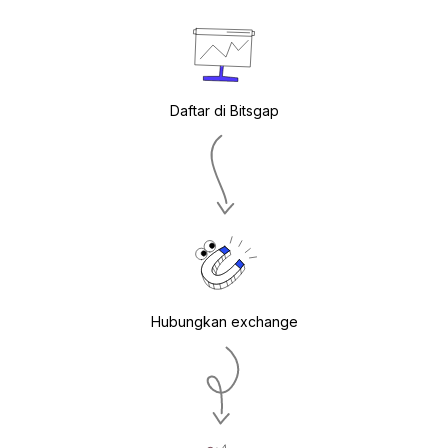
Daftar di Bitsgap
Hubungkan exchange