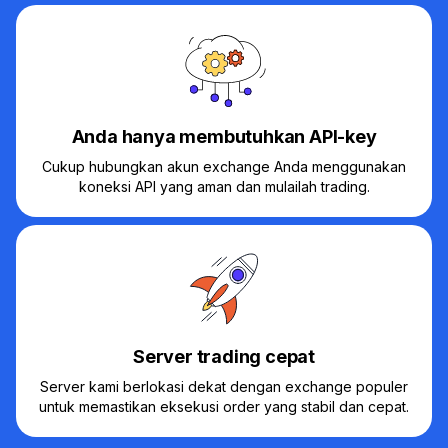
Anda hanya membutuhkan API-key
Cukup hubungkan akun exchange Anda menggunakan
koneksi API yang aman dan mulailah trading.
Server trading cepat
Server kami berlokasi dekat dengan exchange populer
untuk memastikan eksekusi order yang stabil dan cepat.