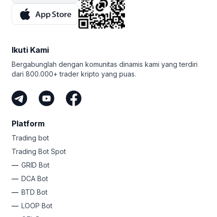
Ikuti Kami
Bergabunglah dengan komunitas dinamis kami yang terdiri
dari 800.000+ trader kripto yang puas.
Platform
Trading bot
Trading Bot Spot
GRID Bot
DCA Bot
BTD Bot
LOOP Bot