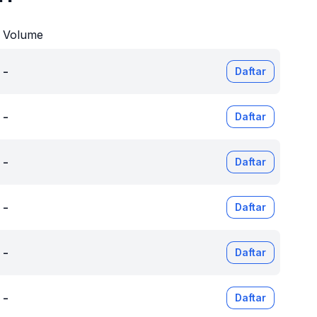
Volume
-
Daftar
-
Daftar
-
Daftar
-
Daftar
-
Daftar
-
Daftar