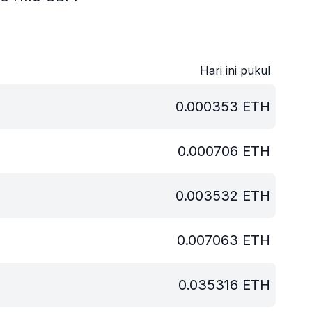
Hari ini pukul
0.000353
ETH
0.000706
ETH
0.003532
ETH
0.007063
ETH
0.035316
ETH