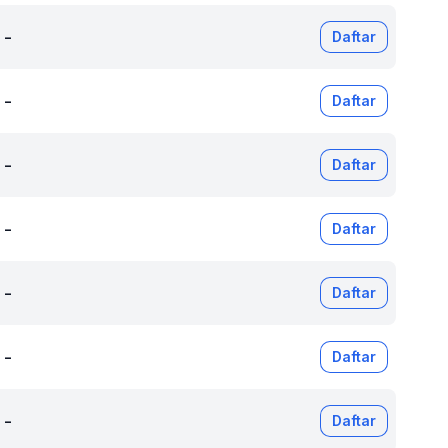
-
Daftar
-
Daftar
-
Daftar
-
Daftar
-
Daftar
-
Daftar
-
Daftar