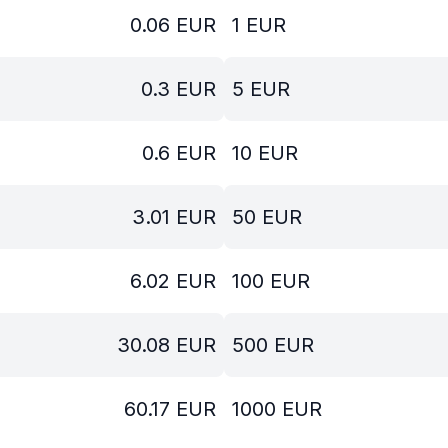
0.06
EUR
1
EUR
0.3
EUR
5
EUR
0.6
EUR
10
EUR
3.01
EUR
50
EUR
6.02
EUR
100
EUR
30.08
EUR
500
EUR
60.17
EUR
1000
EUR