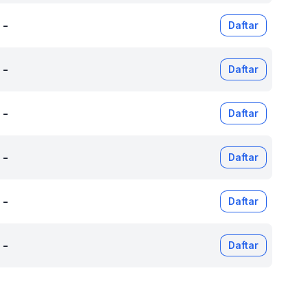
-
Daftar
-
Daftar
-
Daftar
-
Daftar
-
Daftar
-
Daftar