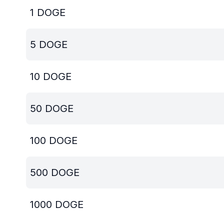
1
DOGE
5
DOGE
10
DOGE
50
DOGE
100
DOGE
500
DOGE
1000
DOGE