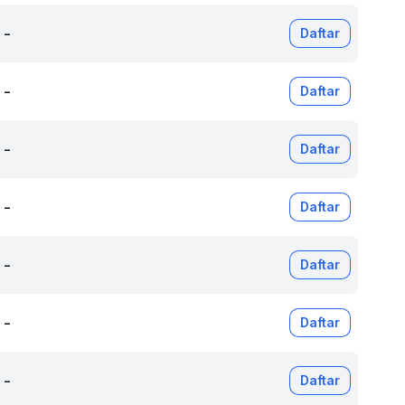
-
Daftar
-
Daftar
-
Daftar
-
Daftar
-
Daftar
-
Daftar
-
Daftar