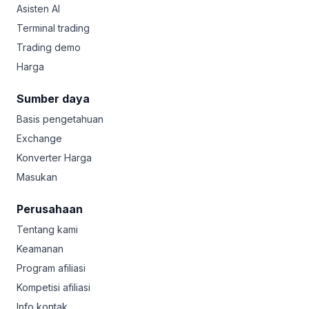
Asisten AI
Terminal trading
Trading demo
Harga
Sumber daya
Basis pengetahuan
Exchange
Konverter Harga
Masukan
Perusahaan
Tentang kami
Keamanan
Program afiliasi
Kompetisi afiliasi
Info kontak