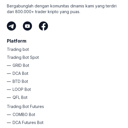
Bergabunglah dengan komunitas dinamis kami yang terdiri
dari 800.000+ trader kripto yang puas.
Platform
Trading bot
Trading Bot Spot
GRID Bot
DCA Bot
BTD Bot
LOOP Bot
QFL Bot
Trading Bot Futures
COMBO Bot
DCA Futures Bot