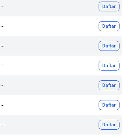
-
Daftar
-
Daftar
-
Daftar
-
Daftar
-
Daftar
-
Daftar
-
Daftar