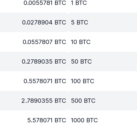
0.0055781
BTC
1
BTC
0.0278904
BTC
5
BTC
0.0557807
BTC
10
BTC
0.2789035
BTC
50
BTC
0.5578071
BTC
100
BTC
2.7890355
BTC
500
BTC
5.578071
BTC
1000
BTC