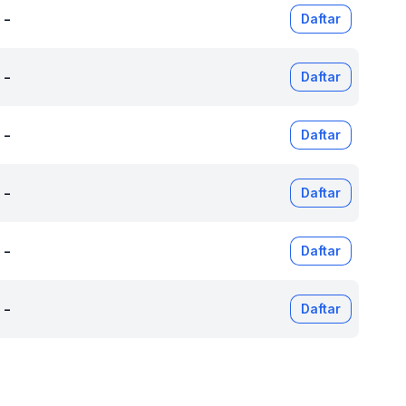
-
Daftar
-
Daftar
-
Daftar
-
Daftar
-
Daftar
-
Daftar