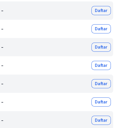
-
Daftar
-
Daftar
-
Daftar
-
Daftar
-
Daftar
-
Daftar
-
Daftar