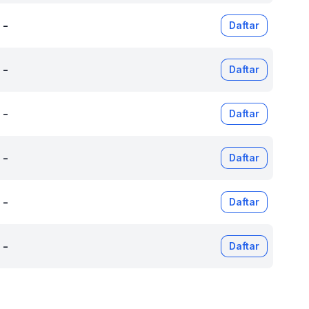
-
Daftar
-
Daftar
-
Daftar
-
Daftar
-
Daftar
-
Daftar