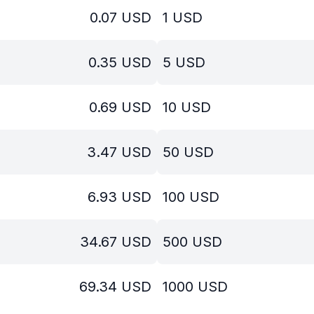
0.07
USD
1
USD
0.35
USD
5
USD
0.69
USD
10
USD
3.47
USD
50
USD
6.93
USD
100
USD
34.67
USD
500
USD
69.34
USD
1000
USD