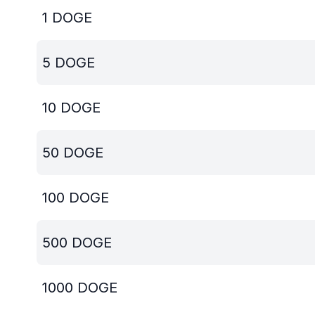
1
DOGE
5
DOGE
10
DOGE
50
DOGE
100
DOGE
500
DOGE
1000
DOGE