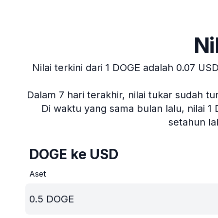
Ni
Nilai terkini dari 1 DOGE adalah 0.07 USD
Dalam 7 hari terakhir, nilai tukar sudah t
Di waktu yang sama bulan lalu, nilai 1
setahun l
DOGE ke USD
Aset
0.5
DOGE