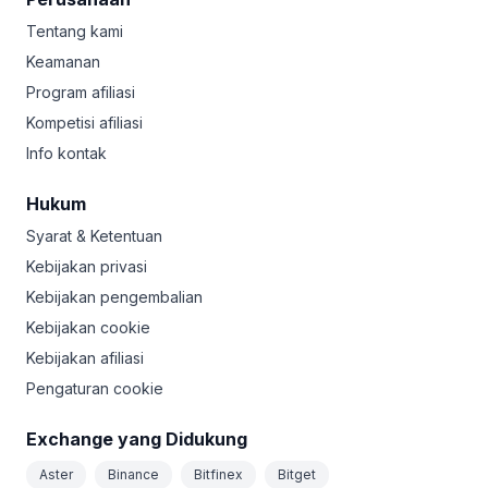
Tentang kami
Keamanan
Program afiliasi
Kompetisi afiliasi
Info kontak
Hukum
Syarat & Ketentuan
Kebijakan privasi
Kebijakan pengembalian
Kebijakan cookie
Kebijakan afiliasi
Pengaturan cookie
Exchange yang Didukung
Aster
Binance
Bitfinex
Bitget