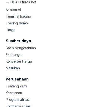
DCA Futures Bot
Asisten AI
Terminal trading
Trading demo
Harga
Sumber daya
Basis pengetahuan
Exchange
Konverter Harga
Masukan
Perusahaan
Tentang kami
Keamanan
Program afiliasi
Kompetisi afiliasi