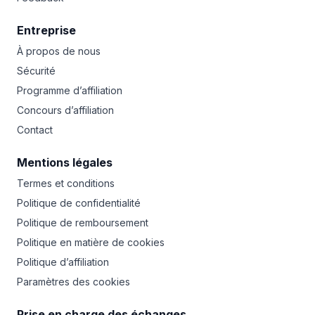
Entreprise
À propos de nous
Sécurité
Programme d’affiliation
Concours d’affiliation
Contact
Mentions légales
Termes et conditions
Politique de confidentialité
Politique de remboursement
Politique en matière de cookies
Politique d’affiliation
Paramètres des cookies
Prise en charge des échanges