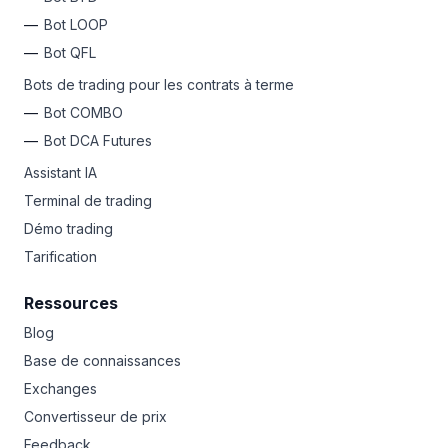
Bot LOOP
Bot QFL
Bots de trading pour les contrats à terme
Bot COMBO
Bot DCA Futures
Assistant IA
Terminal de trading
Démo trading
Tarification
Ressources
Blog
Base de connaissances
Exchanges
Convertisseur de prix
Feedback