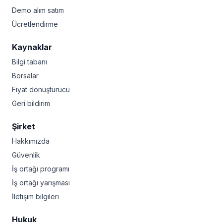
Demo alım satım
Ücretlendirme
Kaynaklar
Bilgi tabanı
Borsalar
Fiyat dönüştürücü
Geri bildirim
Şirket
Hakkımızda
Güvenlik
İş ortağı programı
İş ortağı yarışması
İletişim bilgileri
Hukuk