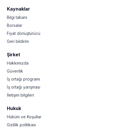
Kaynaklar
Bilgi tabanı
Borsalar
Fiyat dönüştürücü
Geri bildirim
Şirket
Hakkımızda
Güvenlik
İş ortağı programı
İş ortağı yarışması
İletişim bilgileri
Hukuk
Hüküm ve Koşullar
Gizlilik politikası