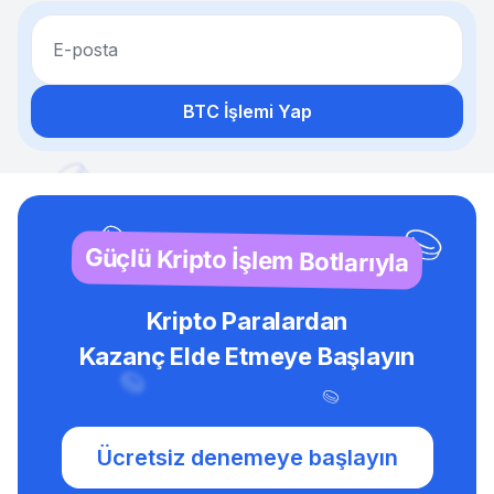
E-posta
BTC İşlemi Yap
Güçlü Kripto İşlem Botlarıyla
Kripto Paralardan
Kazanç Elde Etmeye Başlayın
Ücretsiz denemeye başlayın