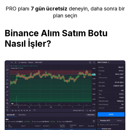
PRO planı
7 gün ücretsiz
deneyin, daha sonra bir
plan seçin
Binance Alım Satım Botu
Nasıl İşler?