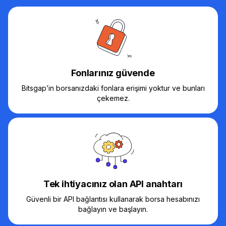
Fonlarınız güvende
Bitsgap’in borsanızdaki fonlara erişimi yoktur ve bunları
çekemez.
Tek ihtiyacınız olan API anahtarı
Güvenli bir API bağlantısı kullanarak borsa hesabınızı
bağlayın ve başlayın.