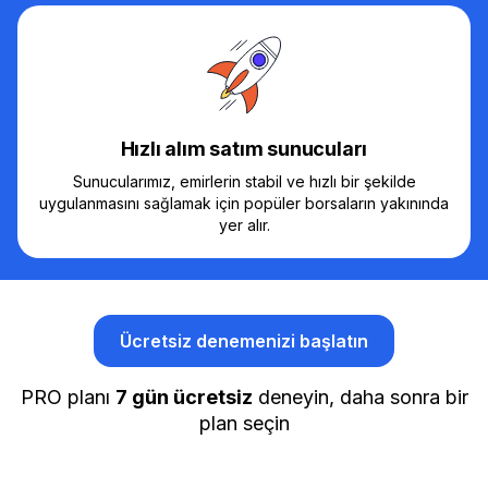
Hızlı alım satım sunucuları
Sunucularımız, emirlerin stabil ve hızlı bir şekilde
uygulanmasını sağlamak için popüler borsaların yakınında
yer alır.
Ücretsiz denemenizi başlatın
PRO planı
7 gün ücretsiz
deneyin, daha sonra bir
plan seçin