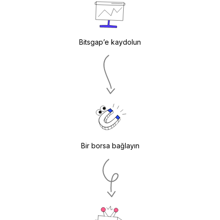
Bitsgap’e kaydolun
Bir borsa bağlayın