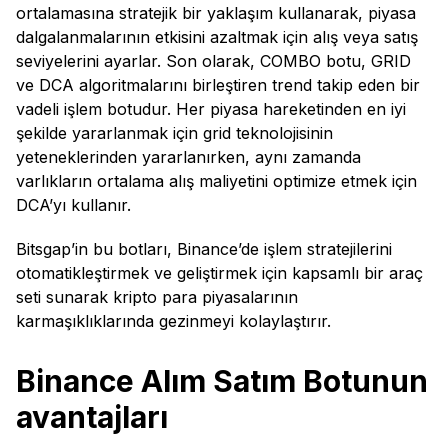
ortalamasına stratejik bir yaklaşım kullanarak, piyasa
dalgalanmalarının etkisini azaltmak için alış veya satış
seviyelerini ayarlar. Son olarak, COMBO botu, GRID
ve DCA algoritmalarını birleştiren trend takip eden bir
vadeli işlem botudur. Her piyasa hareketinden en iyi
şekilde yararlanmak için grid teknolojisinin
yeteneklerinden yararlanırken, aynı zamanda
varlıkların ortalama alış maliyetini optimize etmek için
DCA’yı kullanır.
Bitsgap’in bu botları, Binance’de işlem stratejilerini
otomatikleştirmek ve geliştirmek için kapsamlı bir araç
seti sunarak kripto para piyasalarının
karmaşıklıklarında gezinmeyi kolaylaştırır.
Binance Alım Satım Botunun
avantajları