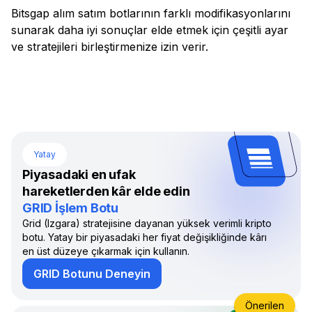
Bitsgap alım satım botlarının farklı modifikasyonlarını
sunarak daha iyi sonuçlar elde etmek için çeşitli ayar
ve stratejileri birleştirmenize izin verir.
Yatay
Piyasadaki en ufak
hareketlerden kâr elde edin
GRID İşlem Botu
Grid (Izgara) stratejisine dayanan yüksek verimli kripto
botu. Yatay bir piyasadaki her fiyat değişikliğinde kârı
en üst düzeye çıkarmak için kullanın.
GRID Botunu Deneyin
Önerilen