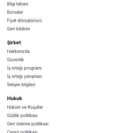
Bilgi tabanı
Borsalar
Fiyat dönüştürücü
Geri bildirim
Şirket
Hakkımızda
Güvenlik
İş ortağı programı
İş ortağı yarışması
İletişim bilgileri
Hukuk
Hüküm ve Koşullar
Gizlilik politikası
Geri ödeme politikası
Çerez politikası