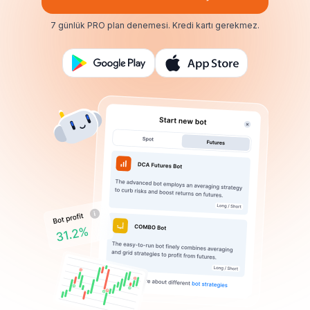
7 günlük PRO plan denemesi.
Kredi kartı gerekmez.