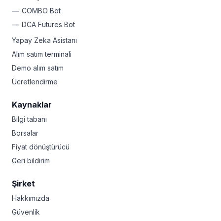
COMBO Bot
DCA Futures Bot
Yapay Zeka Asistanı
Alım satım terminali
Demo alım satım
Ücretlendirme
Kaynaklar
Bilgi tabanı
Borsalar
Fiyat dönüştürücü
Geri bildirim
Şirket
Hakkımızda
Güvenlik