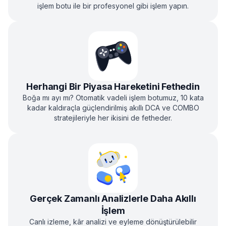
işlem botu ile bir profesyonel gibi işlem yapın.
Herhangi Bir Piyasa Hareketini Fethedin
Boğa mı ayı mı? Otomatik vadeli işlem botumuz, 10 kata
kadar kaldıraçla güçlendirilmiş akıllı DCA ve COMBO
stratejileriyle her ikisini de fetheder.
Gerçek Zamanlı Analizlerle Daha Akıllı
İşlem
Canlı izleme, kâr analizi ve eyleme dönüştürülebilir