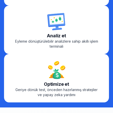
Analiz et
Eyleme dönüştürülebilir analizlere sahip akıllı işlem
terminali
Optimize et
Geriye dönük test, önceden hazırlanmış stratejiler
ve yapay zeka yardımı