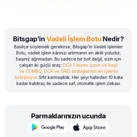
Bitsgap’in
Vadeli İşlem Botu
Nedir?
Basitçe söylemek gerekirse, Bitsgap’in Vadeli İşlemler
Botu, vadeli işlem kârınızı artırmanın en akıllı yoludur;
başınız ağrımadan. Bu sadece bir bot değil, sizin için
çalışan iki güçlü araç:
DCA Futures (uzun ve kısa)
ve COMBO, DCA ve GRID stratejilerinin en iyilerini
birleştiriyor
. Sıfır karmaşıklık. Her şeyi halleden 10 kata
kadar kaldıraç ile sadece saf, otomatik işlem zekası.
Parmaklarınızın ucunda