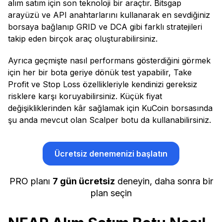
alım satım için son teknoloji bir araçtır. Bitsgap
arayüzü ve API anahtarlarını kullanarak en sevdiğiniz
borsaya bağlanıp GRID ve DCA gibi farklı stratejileri
takip eden birçok araç oluşturabilirsiniz.
Ayrıca geçmişte nasıl performans gösterdiğini görmek
için her bir bota geriye dönük test yapabilir, Take
Profit ve Stop Loss özellikleriyle kendinizi gereksiz
risklere karşı koruyabilirsiniz. Küçük fiyat
değişikliklerinden kâr sağlamak için KuCoin borsasında
şu anda mevcut olan Scalper botu da kullanabilirsiniz.
Ücretsiz denemenizi başlatın
PRO planı
7 gün ücretsiz
deneyin, daha sonra bir
plan seçin