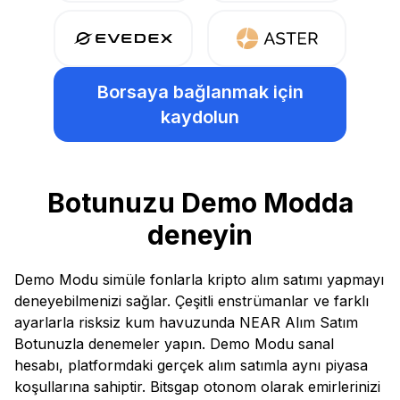
Borsaya bağlanmak için
kaydolun
Botunuzu Demo Modda
deneyin
Demo Modu simüle fonlarla kripto alım satımı yapmayı
deneyebilmenizi sağlar. Çeşitli enstrümanlar ve farklı
ayarlarla risksiz kum havuzunda NEAR Alım Satım
Botunuzla denemeler yapın. Demo Modu sanal
hesabı, platformdaki gerçek alım satımla aynı piyasa
koşullarına sahiptir. Bitsgap otonom olarak emirlerinizi