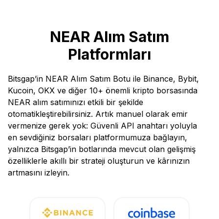
NEAR Alım Satım
Platformları
Bitsgap’in NEAR Alım Satım Botu ile Binance, Bybit,
Kucoin, OKX ve diğer 10+ önemli kripto borsasında
NEAR alım satımınızı etkili bir şekilde
otomatikleştirebilirsiniz. Artık manuel olarak emir
vermenize gerek yok: Güvenli API anahtarı yoluyla
en sevdiğiniz borsaları platformumuza bağlayın,
yalnızca Bitsgap’in botlarında mevcut olan gelişmiş
özelliklerle akıllı bir strateji oluşturun ve kârınızın
artmasını izleyin.