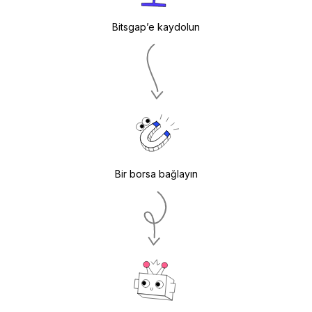
Bitsgap’e kaydolun
Bir borsa bağlayın