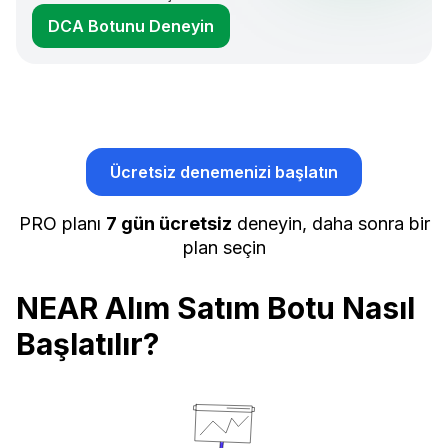
DCA Botunu Deneyin
Ücretsiz denemenizi başlatın
PRO planı
7 gün ücretsiz
deneyin, daha sonra bir
plan seçin
NEAR Alım Satım Botu Nasıl
Başlatılır?