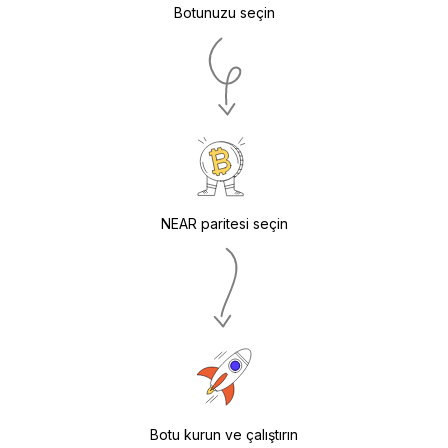
Botunuzu seçin
NEAR paritesi seçin
Botu kurun ve çalıştırın