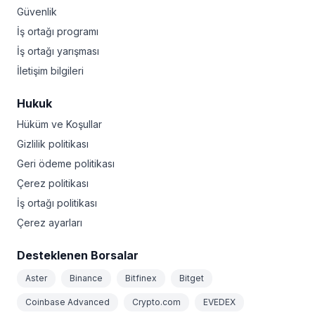
Güvenlik
İş ortağı programı
İş ortağı yarışması
İletişim bilgileri
Hukuk
Hüküm ve Koşullar
Gizlilik politikası
Geri ödeme politikası
Çerez politikası
İş ortağı politikası
Çerez ayarları
Desteklenen Borsalar
Aster
Binance
Bitfinex
Bitget
Coinbase Advanced
Crypto.com
EVEDEX