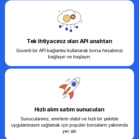
Tek ihtiyacınız olan API anahtarı
Güvenli bir API bağlantısı kullanarak borsa hesabınızı
bağlayın ve başlayın.
Hızlı alım satım sunucuları
Sunucularımız, emirlerin stabil ve hızlı bir şekilde
uygulanmasını sağlamak için popüler borsaların yakınında
yer alır.