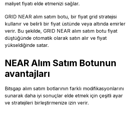
maliyet fiyatı elde etmenizi sağlar.
GRID NEAR alım satım botu, bir fiyat grid stratejisi
kullanır ve belirli bir fiyat üstünde veya altında emirler
verir. Bu şekilde, GRID NEAR alım satım botu fiyat
düştüğünde otomatik olarak satın alır ve fiyat
yükseldiğinde satar.
NEAR Alım Satım Botunun
avantajları
Bitsgap alım satım botlarının farklı modifikasyonlarını
sunarak daha iyi sonuçlar elde etmek için çeşitli ayar
ve stratejileri birleştirmenize izin verir.