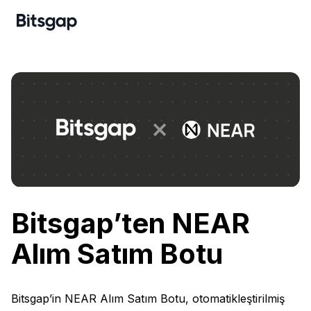
Bitsgap’ten NEAR
Alım Satım Botu
Bitsgap’in NEAR Alım Satım Botu, otomatikleştirilmiş