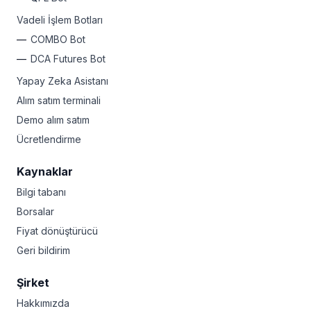
Vadeli İşlem Botları
COMBO Bot
DCA Futures Bot
Yapay Zeka Asistanı
Alım satım terminali
Demo alım satım
Ücretlendirme
Kaynaklar
Bilgi tabanı
Borsalar
Fiyat dönüştürücü
Geri bildirim
Şirket
Hakkımızda