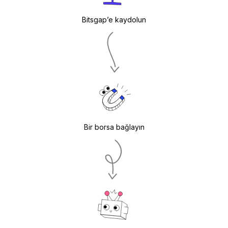
Bitsgap’e kaydolun
Bir borsa bağlayın