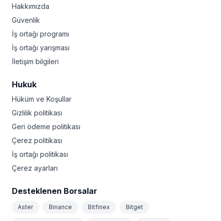
Hakkımızda
Güvenlik
İş ortağı programı
İş ortağı yarışması
İletişim bilgileri
Hukuk
Hüküm ve Koşullar
Gizlilik politikası
Geri ödeme politikası
Çerez politikası
İş ortağı politikası
Çerez ayarları
Desteklenen Borsalar
Aster
Binance
Bitfinex
Bitget