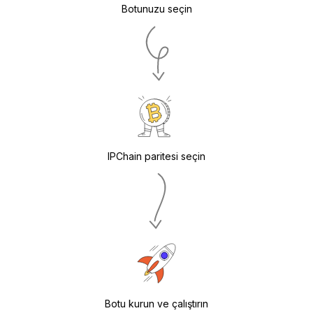
Botunuzu seçin
IPChain paritesi seçin
Botu kurun ve çalıştırın