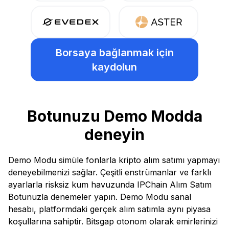
Borsaya bağlanmak için
kaydolun
Botunuzu Demo Modda
deneyin
Demo Modu simüle fonlarla kripto alım satımı yapmayı
deneyebilmenizi sağlar. Çeşitli enstrümanlar ve farklı
ayarlarla risksiz kum havuzunda IPChain Alım Satım
Botunuzla denemeler yapın. Demo Modu sanal
hesabı, platformdaki gerçek alım satımla aynı piyasa
koşullarına sahiptir. Bitsgap otonom olarak emirlerinizi