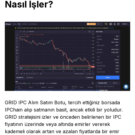
Nasıl İşler?
GRID IPC Alım Satım Botu, tercih ettiğiniz borsada
IPChain alıp satmanın basit, ancak etkili bir yoludur.
GRID stratejisini izler ve önceden belirlenen bir IPC
fiyatının üzerinde veya altında emirler vererek
kademeli olarak artan ve azalan fiyatlarda bir emir