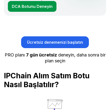
DCA Botunu Deneyin
Ücretsiz denemenizi başlatın
PRO planı
7 gün ücretsiz
deneyin, daha sonra bir
plan seçin
IPChain Alım Satım Botu
Nasıl Başlatılır?