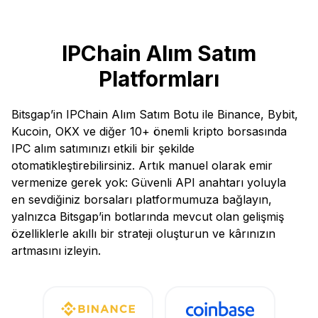
IPChain Alım Satım
Platformları
Bitsgap’in IPChain Alım Satım Botu ile Binance, Bybit,
Kucoin, OKX ve diğer 10+ önemli kripto borsasında
IPC alım satımınızı etkili bir şekilde
otomatikleştirebilirsiniz. Artık manuel olarak emir
vermenize gerek yok: Güvenli API anahtarı yoluyla
en sevdiğiniz borsaları platformumuza bağlayın,
yalnızca Bitsgap’in botlarında mevcut olan gelişmiş
özelliklerle akıllı bir strateji oluşturun ve kârınızın
artmasını izleyin.