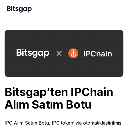
Bitsgap’ten IPChain
Alım Satım Botu
IPC Alım Satım Botu, IPC token’ıyla otomatikleştirilmiş