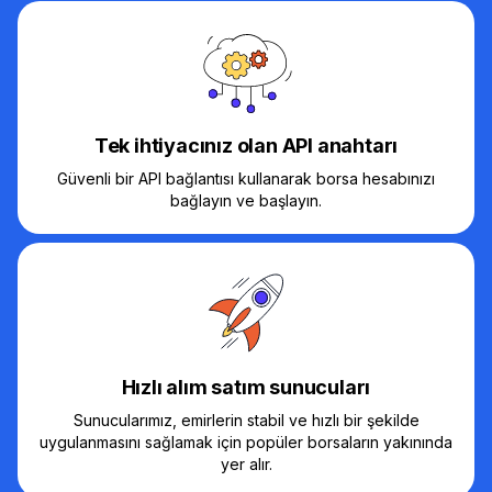
Tek ihtiyacınız olan API anahtarı
Güvenli bir API bağlantısı kullanarak borsa hesabınızı
bağlayın ve başlayın.
Hızlı alım satım sunucuları
Sunucularımız, emirlerin stabil ve hızlı bir şekilde
uygulanmasını sağlamak için popüler borsaların yakınında
yer alır.