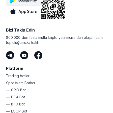
Bizi Takip Edin
800.000'den fazla mutlu kripto yatırımcısından oluşan canlı
topluluğumuza katılın.
Platform
Trading botlar
Spot İşlem Botları
GRID Bot
DCA Bot
BTD Bot
LOOP Bot