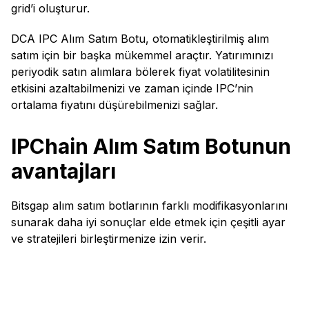
grid’i oluşturur.
DCA IPC Alım Satım Botu, otomatikleştirilmiş alım
satım için bir başka mükemmel araçtır. Yatırımınızı
periyodik satın alımlara bölerek fiyat volatilitesinin
etkisini azaltabilmenizi ve zaman içinde IPC’nin
ortalama fiyatını düşürebilmenizi sağlar.
IPChain Alım Satım Botunun
avantajları
Bitsgap alım satım botlarının farklı modifikasyonlarını
sunarak daha iyi sonuçlar elde etmek için çeşitli ayar
ve stratejileri birleştirmenize izin verir.