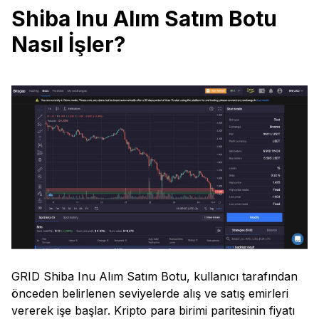
Shiba Inu Alım Satım Botu
Nasıl İşler?
GRID Shiba Inu Alım Satım Botu, kullanıcı tarafından
önceden belirlenen seviyelerde alış ve satış emirleri
vererek işe başlar. Kripto para birimi paritesinin fiyatı