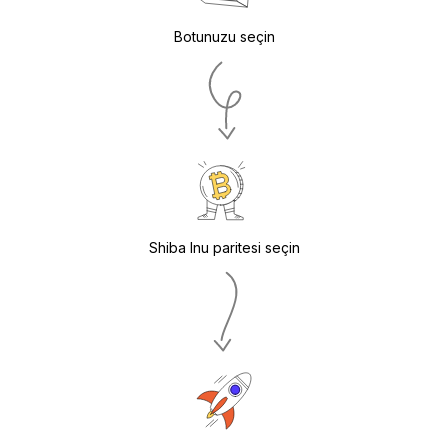
Botunuzu seçin
Shiba Inu paritesi seçin