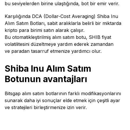
bu seviyelerden birine ulaştığında, bot bir emir verir.
Karşılığında DCA (Dollar-Cost Averaging) Shiba Inu
Alım Satım Botları, sabit aralıklarla belirli bir miktarda
kripto para birimi satın alarak çalışır.
Bu otomatikleştirilmiş alım satım botu, SHIB fiyat
volatilitesini düzeltmeye yardım ederek zamandan
ve paradan tasarruf etmenize yardımcı olur.
Shiba Inu Alım Satım
Botunun avantajları
Bitsgap alım satım botlarının farklı modifikasyonlarını
sunarak daha iyi sonuçlar elde etmek için çeşitli ayar
ve stratejileri birleştirmenize izin verir.