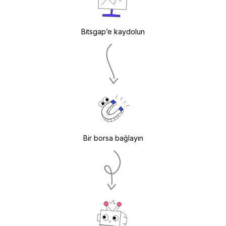
Bitsgap’e kaydolun
Bir borsa bağlayın