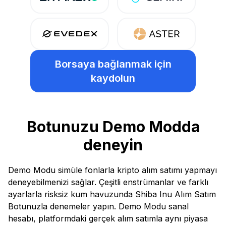
Borsaya bağlanmak için
kaydolun
Botunuzu Demo Modda
deneyin
Demo Modu simüle fonlarla kripto alım satımı yapmayı
deneyebilmenizi sağlar. Çeşitli enstrümanlar ve farklı
ayarlarla risksiz kum havuzunda Shiba Inu Alım Satım
Botunuzla denemeler yapın. Demo Modu sanal
hesabı, platformdaki gerçek alım satımla aynı piyasa