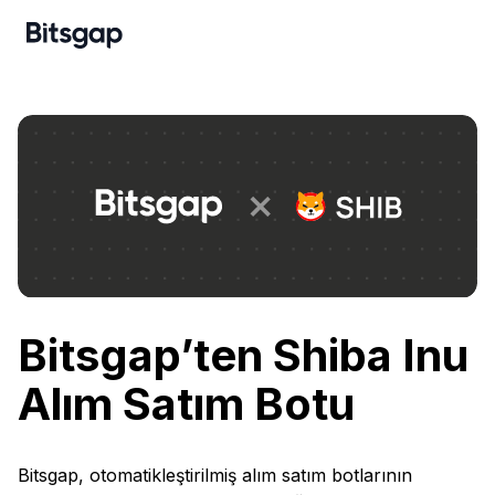
Bitsgap’ten Shiba Inu
Alım Satım Botu
Bitsgap, otomatikleştirilmiş alım satım botlarının