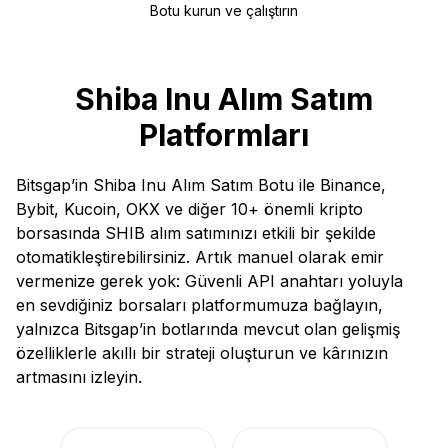
Botu kurun ve çalıştırın
Shiba Inu Alım Satım
Platformları
Bitsgap’in Shiba Inu Alım Satım Botu ile Binance,
Bybit, Kucoin, OKX ve diğer 10+ önemli kripto
borsasında SHIB alım satımınızı etkili bir şekilde
otomatikleştirebilirsiniz. Artık manuel olarak emir
vermenize gerek yok: Güvenli API anahtarı yoluyla
en sevdiğiniz borsaları platformumuza bağlayın,
yalnızca Bitsgap’in botlarında mevcut olan gelişmiş
özelliklerle akıllı bir strateji oluşturun ve kârınızın
artmasını izleyin.