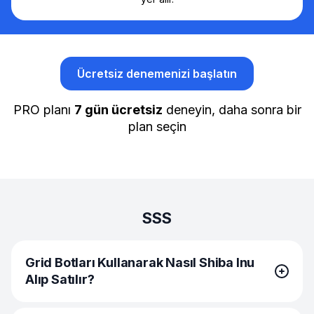
Ücretsiz denemenizi başlatın
PRO planı
7 gün ücretsiz
deneyin, daha sonra bir
plan seçin
SSS
Grid Botları Kullanarak Nasıl Shiba Inu
Alıp Satılır?