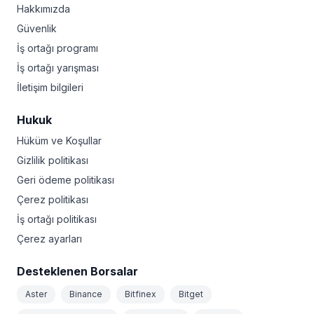
Hakkımızda
Güvenlik
İş ortağı programı
İş ortağı yarışması
İletişim bilgileri
Hukuk
Hüküm ve Koşullar
Gizlilik politikası
Geri ödeme politikası
Çerez politikası
İş ortağı politikası
Çerez ayarları
Desteklenen Borsalar
Aster
Binance
Bitfinex
Bitget