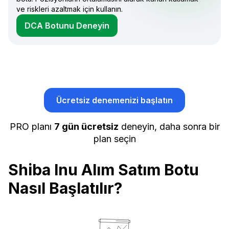
ve riskleri azaltmak için kullanın.
DCA Botunu Deneyin
Ücretsiz denemenizi başlatın
PRO planı
7 gün ücretsiz
deneyin, daha sonra bir
plan seçin
Shiba Inu Alım Satım Botu
Nasıl Başlatılır?