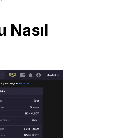
u Nasıl