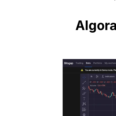
Algora