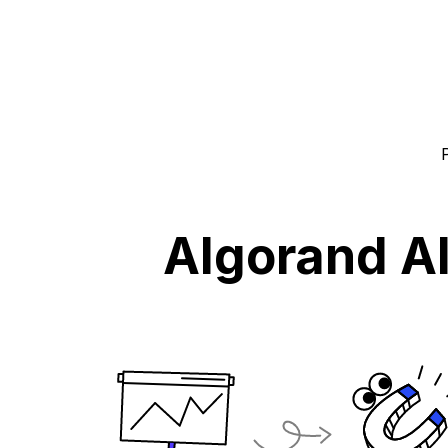
Algorand Al