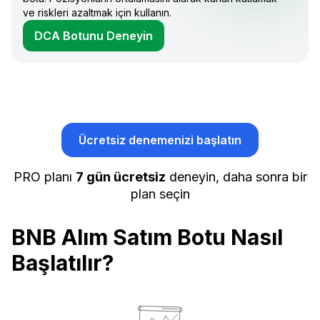
ve riskleri azaltmak için kullanın.
DCA Botunu Deneyin
Ücretsiz denemenizi başlatın
PRO planı
7 gün ücretsiz
deneyin, daha sonra bir
plan seçin
BNB Alım Satım Botu Nasıl
Başlatılır?