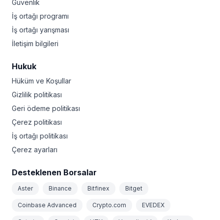
Güvenlik
İş ortağı programı
İş ortağı yarışması
İletişim bilgileri
Hukuk
Hüküm ve Koşullar
Gizlilik politikası
Geri ödeme politikası
Çerez politikası
İş ortağı politikası
Çerez ayarları
Desteklenen Borsalar
Aster
Binance
Bitfinex
Bitget
Coinbase Advanced
Crypto.com
EVEDEX