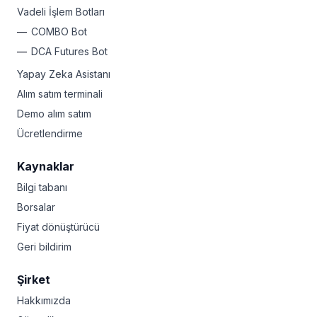
Vadeli İşlem Botları
COMBO Bot
DCA Futures Bot
Yapay Zeka Asistanı
Alım satım terminali
Demo alım satım
Ücretlendirme
Kaynaklar
Bilgi tabanı
Borsalar
Fiyat dönüştürücü
Geri bildirim
Şirket
Hakkımızda