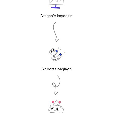
Bitsgap’e kaydolun
Bir borsa bağlayın