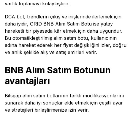
varlık toplamayı kolaylaştırır.
DCA bot, trendlerin çıkış ve inişlerinde ilerlemek için
daha iyidir, GRID BNB Alım Satım Botu ise yatay
hareketli bir piyasada kâr etmek için daha uygundur.
Bu otomatikleştirilmiş alım satım botu, kullanıcının
adına hareket ederek her fiyat değişikliğini izler, doğru
ve anlık şekilde alış ve satış emirleri verir.
BNB Alım Satım Botunun
avantajları
Bitsgap alım satım botlarının farklı modifikasyonlarını
sunarak daha iyi sonuçlar elde etmek için çeşitli ayar
ve stratejileri birleştirmenize izin verir.