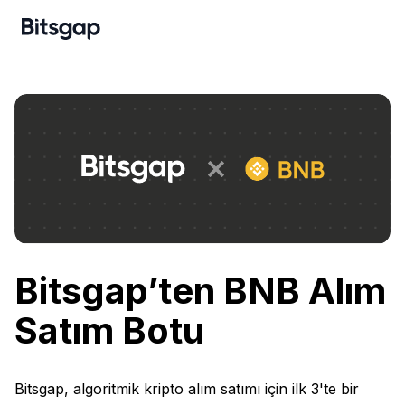
Bitsgap’ten BNB Alım
Satım Botu
Bitsgap, algoritmik kripto alım satımı için ilk 3'te bir