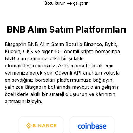
Botu kurun ve çalıştırın
BNB Alım Satım Platformları
Bitsgap’in BNB Alım Satım Botu ile Binance, Bybit,
Kucoin, OKX ve diğer 10+ önemli kripto borsasında
BNB alım satımınızı etkili bir şekilde
otomatikleştirebilirsiniz. Artık manuel olarak emir
vermenize gerek yok: Güvenli API anahtarı yoluyla
en sevdiğiniz borsaları platformumuza bağlayın,
yalnızca Bitsgap’in botlarında mevcut olan gelişmiş
özelliklerle akıllı bir strateji oluşturun ve kârınızın
artmasını izleyin.