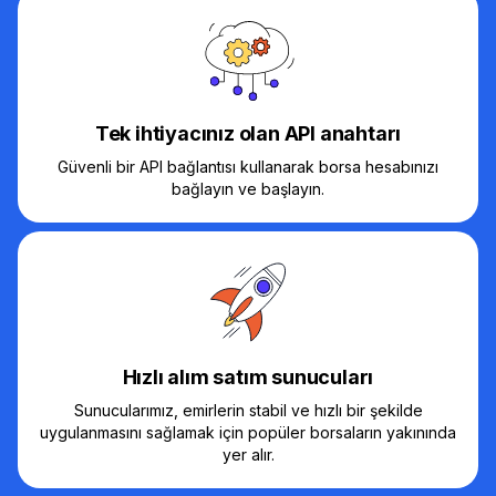
Tek ihtiyacınız olan API anahtarı
Güvenli bir API bağlantısı kullanarak borsa hesabınızı
bağlayın ve başlayın.
Hızlı alım satım sunucuları
Sunucularımız, emirlerin stabil ve hızlı bir şekilde
uygulanmasını sağlamak için popüler borsaların yakınında
yer alır.