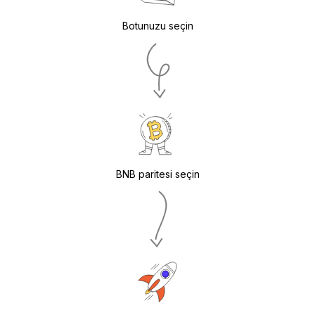
Botunuzu seçin
BNB paritesi seçin