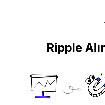
Ripple Alı