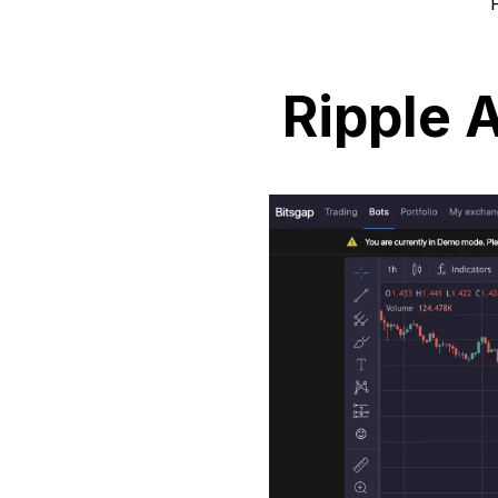
Ripple A