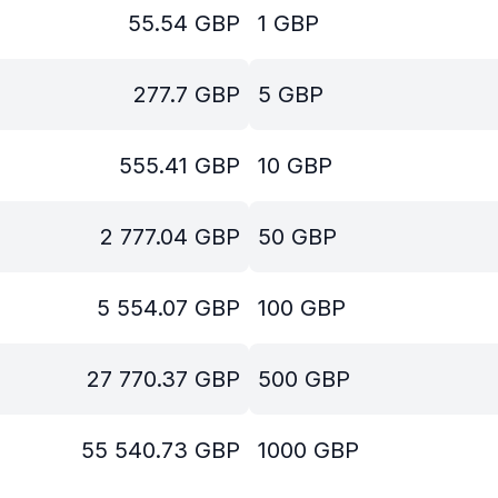
55.54
GBP
1
GBP
277.7
GBP
5
GBP
555.41
GBP
10
GBP
2 777.04
GBP
50
GBP
5 554.07
GBP
100
GBP
27 770.37
GBP
500
GBP
55 540.73
GBP
1000
GBP