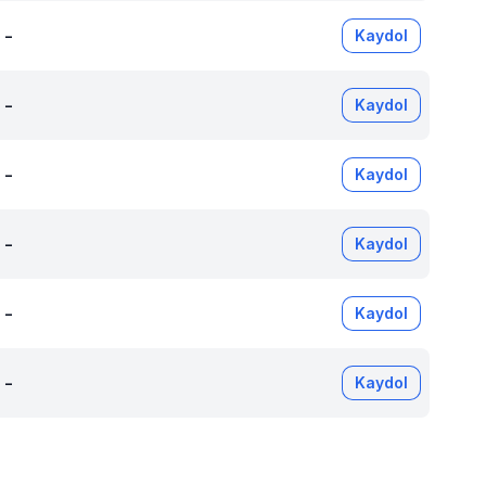
-
Kaydol
-
Kaydol
-
Kaydol
-
Kaydol
-
Kaydol
-
Kaydol