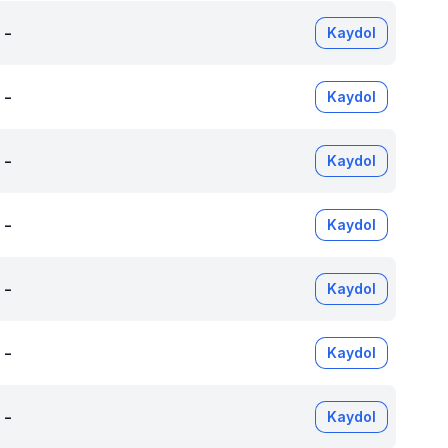
-
Kaydol
-
Kaydol
-
Kaydol
-
Kaydol
-
Kaydol
-
Kaydol
-
Kaydol