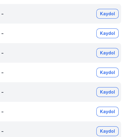
-
Kaydol
-
Kaydol
-
Kaydol
-
Kaydol
-
Kaydol
-
Kaydol
-
Kaydol