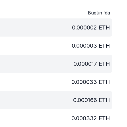
Bugün 'da
0.000002
ETH
0.000003
ETH
0.000017
ETH
0.000033
ETH
0.000166
ETH
0.000332
ETH