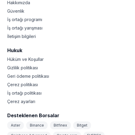
Hakkımızda
Güvenlik
İş ortağı programı
İş ortağı yarışması
İletişim bilgileri
Hukuk
Hüküm ve Koşullar
Gizlilik politikası
Geri ödeme politikası
Çerez politikası
İş ortağı politikası
Çerez ayarları
Desteklenen Borsalar
Aster
Binance
Bitfinex
Bitget