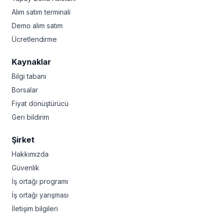
Alım satım terminali
Demo alım satım
Ücretlendirme
Kaynaklar
Bilgi tabanı
Borsalar
Fiyat dönüştürücü
Geri bildirim
Şirket
Hakkımızda
Güvenlik
İş ortağı programı
İş ortağı yarışması
İletişim bilgileri