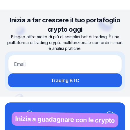
Inizia a far crescere il tuo portafoglio
crypto oggi
Bitsgap offre molto di più di semplici bot di trading. È una
piattaforma di trading crypto multifunzionale con ordini smart
e analisi pratiche.
Email
Trading BTC
Inizia a guadagnare con le crypto