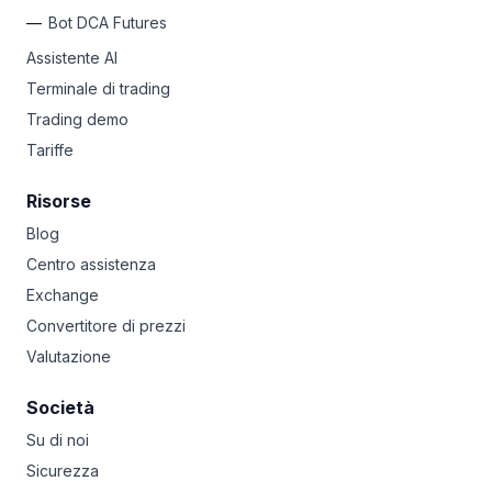
Bot DCA Futures
Assistente AI
Terminale di trading
Trading demo
Tariffe
Risorse
Blog
Centro assistenza
Exchange
Convertitore di prezzi
Valutazione
Società
Su di noi
Sicurezza