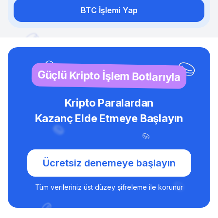
BTC İşlemi Yap
Güçlü Kripto İşlem Botlarıyla
Kripto Paralardan
Kazanç Elde Etmeye Başlayın
Ücretsiz denemeye başlayın
Tüm verileriniz üst düzey şifreleme ile korunur