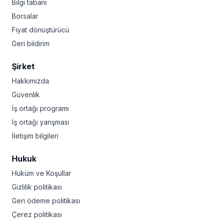
Bilgi tabanı
Borsalar
Fiyat dönüştürücü
Geri bildirim
Şirket
Hakkımızda
Güvenlik
İş ortağı programı
İş ortağı yarışması
İletişim bilgileri
Hukuk
Hüküm ve Koşullar
Gizlilik politikası
Geri ödeme politikası
Çerez politikası