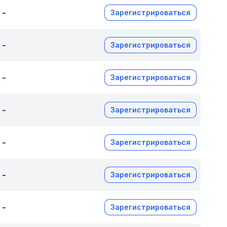
-
Зарегистрироваться
-
Зарегистрироваться
-
Зарегистрироваться
-
Зарегистрироваться
-
Зарегистрироваться
-
Зарегистрироваться
-
Зарегистрироваться