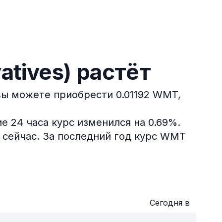
atives) растёт
 вы можете приобрести 0.01192 WMT,
 24 часа курс изменился на 0.69%.
 сейчас.
За последний год курс WMT
Сегодня в