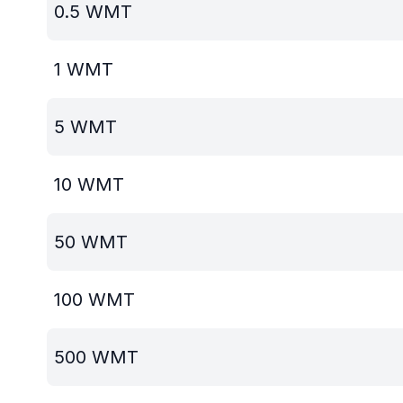
0.5
WMT
1
WMT
5
WMT
10
WMT
50
WMT
100
WMT
500
WMT