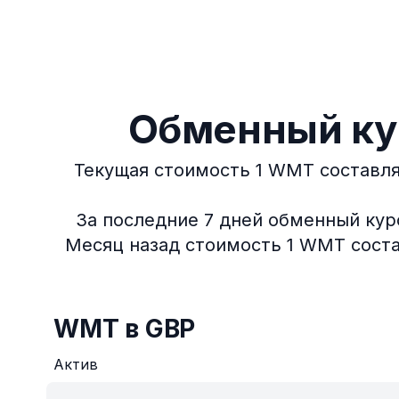
Обменный курс
Текущая стоимость 1 WMT составля
За последние 7 дней обменный курс
Месяц назад стоимость 1 WMT состав
WMT в GBP
Актив