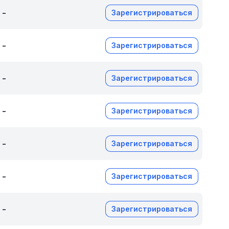
-
Зарегистрироваться
-
Зарегистрироваться
-
Зарегистрироваться
-
Зарегистрироваться
-
Зарегистрироваться
-
Зарегистрироваться
-
Зарегистрироваться