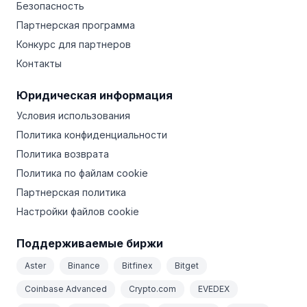
Безопасность
Партнерская программа
Конкурс для партнеров
Контакты
Юридическая информация
Условия использования
Политика конфиденциальности
Политика возврата
Политика по файлам cookie
Партнерская политика
Настройки файлов cookie
Поддерживаемые биржи
Aster
Binance
Bitfinex
Bitget
Coinbase Advanced
Crypto.com
EVEDEX