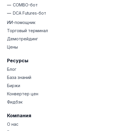
COMBO-бот
DCA Futures-бот
ИИ-помощник
Торговый терминал
Демотрейдинг
Цены
Ресурсы
Блог
База знаний
Биржи
Конвертер цен
Фидбэк
Компания
О нас