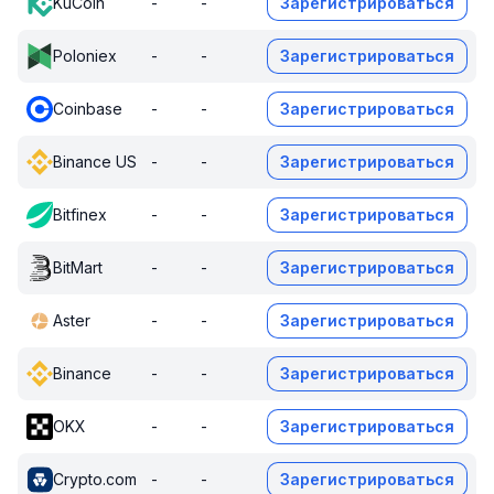
KuCoin
-
-
Зарегистрироваться
Poloniex
-
-
Зарегистрироваться
Coinbase
-
-
Зарегистрироваться
Binance US
-
-
Зарегистрироваться
Bitfinex
-
-
Зарегистрироваться
BitMart
-
-
Зарегистрироваться
Aster
-
-
Зарегистрироваться
Binance
-
-
Зарегистрироваться
OKX
-
-
Зарегистрироваться
Crypto.com
-
-
Зарегистрироваться