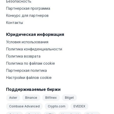
Безопасность
Партнерская программа
Конкурс для партнеров
Контакты
Юридическая информация
Условия использования
Политика конфиденциальности
Политика возврата
Политика по файлам cookie
Партнерская политика
Настройки файлов cookie
Поддерживаемые биржи
Aster
Binance
Bitfinex
Bitget
Coinbase Advanced
Crypto.com
EVEDEX