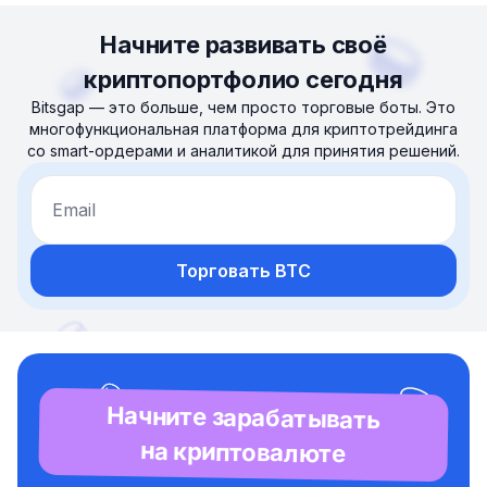
Начните развивать своё
криптопортфолио сегодня
Bitsgap — это больше, чем просто торговые боты. Это
многофункциональная платформа для криптотрейдинга
со smart-ордерами и аналитикой для принятия решений.
Email
Торговать BTC
Начните зарабатывать
на криптовалюте