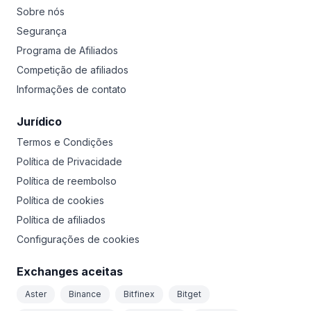
Sobre nós
Segurança
Programa de Afiliados
Competição de afiliados
Informações de contato
Jurídico
Termos e Condições
Política de Privacidade
Política de reembolso
Política de cookies
Política de afiliados
Configurações de cookies
Exchanges aceitas
Aster
Binance
Bitfinex
Bitget