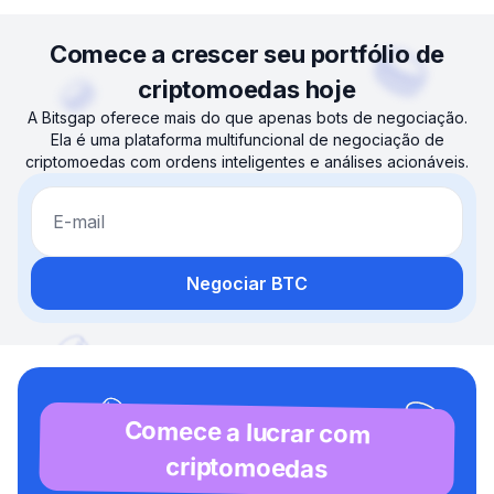
Comece a crescer seu portfólio de
criptomoedas hoje
A Bitsgap oferece mais do que apenas bots de negociação.
Ela é uma plataforma multifuncional de negociação de
criptomoedas com ordens inteligentes e análises acionáveis.
E-mail
Negociar BTC
Comece a lucrar com
criptomoedas