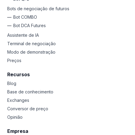
Bots de negociação de futuros
Bot COMBO
Bot DCA Futures
Assistente de IA
Terminal de negociação
Modo de demonstração
Preços
Recursos
Blog
Base de conhecimento
Exchanges
Conversor de preço
Opinião
Empresa