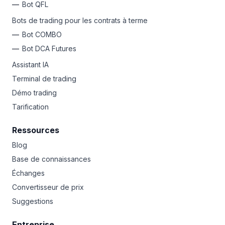
Bot QFL
Bots de trading pour les contrats à terme
Bot COMBO
Bot DCA Futures
Assistant IA
Terminal de trading
Démo trading
Tarification
Ressources
Blog
Base de connaissances
Échanges
Convertisseur de prix
Suggestions
Entreprise