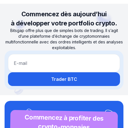
Commencez dès aujourd’hui
à développer votre portfolio crypto.
Bitsgap offre plus que de simples bots de trading. Il s’agit
d’une plateforme d’échange de cryptomonnaies
multifonctionnelle avec des ordres intelligents et des analyses
exploitables.
E-mail
Trader BTC
Commencez à profiter des
crypto-monnaies