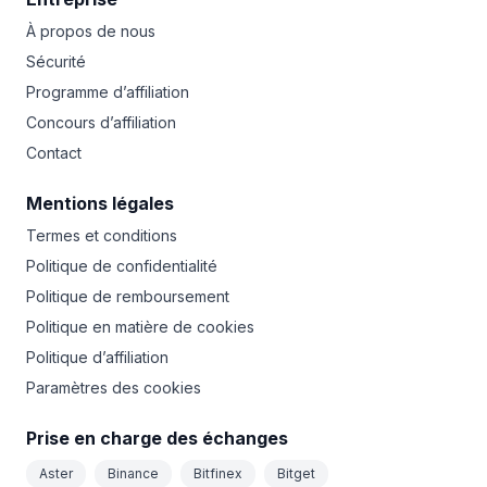
À propos de nous
Sécurité
Programme d’affiliation
Concours d’affiliation
Contact
Mentions légales
Termes et conditions
Politique de confidentialité
Politique de remboursement
Politique en matière de cookies
Politique d’affiliation
Paramètres des cookies
Prise en charge des échanges
Aster
Binance
Bitfinex
Bitget