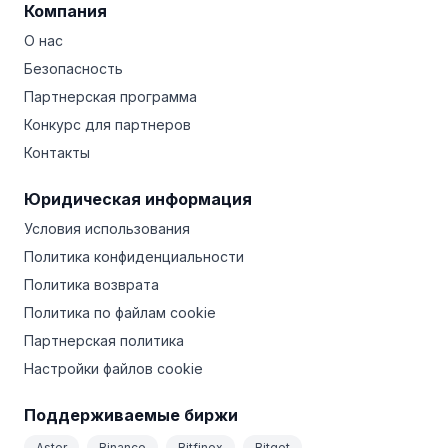
Компания
О нас
Безопасность
Партнерская программа
Конкурс для партнеров
Контакты
Юридическая информация
Условия использования
Политика конфиденциальности
Политика возврата
Политика по файлам cookie
Партнерская политика
Настройки файлов cookie
Поддерживаемые биржи
Aster
Binance
Bitfinex
Bitget