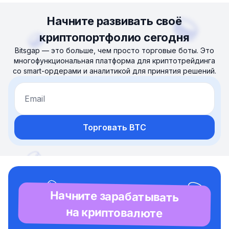
Начните развивать своё
криптопортфолио сегодня
Bitsgap — это больше, чем просто торговые боты. Это
многофункциональная платформа для криптотрейдинга
со smart-ордерами и аналитикой для принятия решений.
Email
Торговать BTC
Начните зарабатывать
на криптовалюте