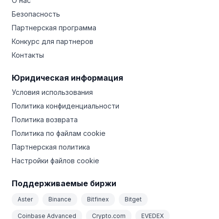
О нас
Безопасность
Партнерская программа
Конкурс для партнеров
Контакты
Юридическая информация
Условия использования
Политика конфиденциальности
Политика возврата
Политика по файлам cookie
Партнерская политика
Настройки файлов cookie
Поддерживаемые биржи
Aster
Binance
Bitfinex
Bitget
Coinbase Advanced
Crypto.com
EVEDEX