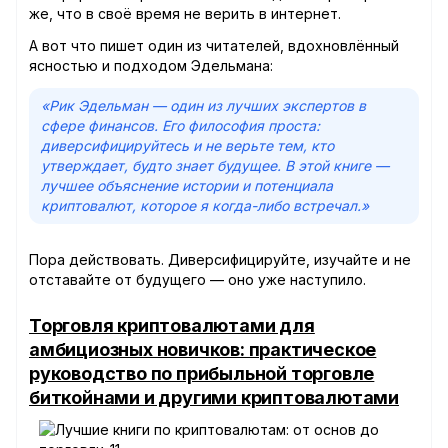
же, что в своё время не верить в интернет.
А вот что пишет один из читателей, вдохновлённый
ясностью и подходом Эдельмана:
«Рик Эдельман — один из лучших экспертов в
сфере финансов. Его философия проста:
диверсифицируйтесь и не верьте тем, кто
утверждает, будто знает будущее. В этой книге —
лучшее объяснение истории и потенциала
криптовалют, которое я когда-либо встречал.»
Пора действовать. Диверсифицируйте, изучайте и не
отставайте от будущего — оно уже наступило.
Торговля криптовалютами для
амбициозных новичков: практическое
руководство по прибыльной торговле
биткойнами и другими криптовалютами