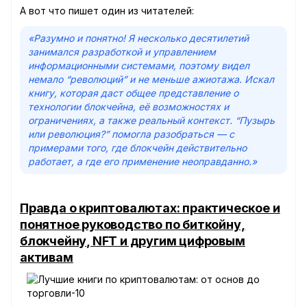
А вот что пишет один из читателей:
«Разумно и понятно! Я несколько десятилетий
занимался разработкой и управлением
информационными системами, поэтому видел
немало “революций” и не меньше ажиотажа. Искал
книгу, которая даст общее представление о
технологии блокчейна, её возможностях и
ограничениях, а также реальный контекст. “Пузырь
или революция?” помогла разобраться — с
примерами того, где блокчейн действительно
работает, а где его применение неоправданно.»
Правда о криптовалютах: практическое и
понятное руководство по биткойну,
блокчейну, NFT и другим цифровым
активам