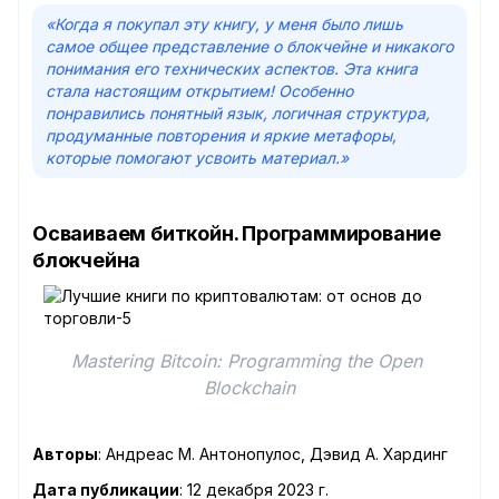
«Когда я покупал эту книгу, у меня было лишь
самое общее представление о блокчейне и никакого
понимания его технических аспектов. Эта книга
стала настоящим открытием! Особенно
понравились понятный язык, логичная структура,
продуманные повторения и яркие метафоры,
которые помогают усвоить материал.»
Осваиваем биткойн. Программирование
блокчейна
Mastering Bitcoin: Programming the Open 
Blockchain
Авторы
: Андреас М. Антонопулос, Дэвид А. Хардинг
Дата публикации
: 12 декабря 2023 г.