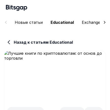
Новые статьи
Educational
Exchanges
Назад к статьям Educational