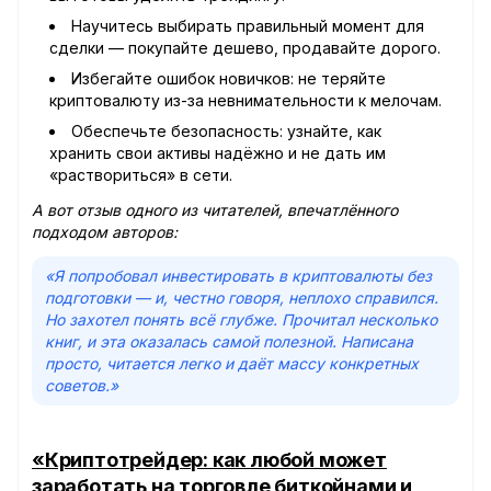
Научитесь выбирать правильный момент для
сделки — покупайте дешево, продавайте дорого.
Избегайте ошибок новичков: не теряйте
криптовалюту из-за невнимательности к мелочам.
Обеспечьте безопасность: узнайте, как
хранить свои активы надёжно и не дать им
«раствориться» в сети.
А вот отзыв одного из читателей, впечатлённого
подходом авторов:
«Я попробовал инвестировать в криптовалюты без
подготовки — и, честно говоря, неплохо справился.
Но захотел понять всё глубже. Прочитал несколько
книг, и эта оказалась самой полезной. Написана
просто, читается легко и даёт массу конкретных
советов.»
«Криптотрейдер: как любой может
заработать на торговле биткойнами и