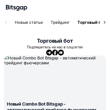
Новые статьи
Трейдинг
Торговый бот
Торговый бот
Подпишитесь на нас в соцсетях
Новый Combo Bot Bitsgap -
автоматический трейдинг фьючерсами