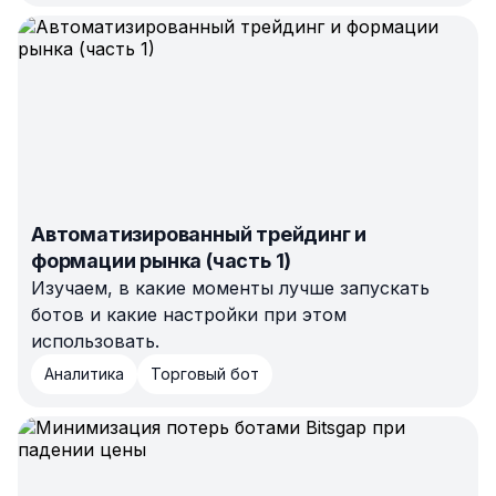
Автоматизированный трейдинг и
формации рынка (часть 1)
Изучаем, в какие моменты лучше запускать
ботов и какие настройки при этом
использовать.
Аналитика
Торговый бот