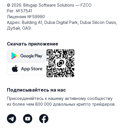
© 2026. Bitsgap Software Solutions — FZCO
Рег. № 57541
Лицензия № 59990
Адрес: Building A1, Dubai Digital Park, Dubai Silicon Oasis,
Дубай, ОАЭ.
Скачать приложение
Подписывайтесь на нас
Присоединяйтесь к нашему активному сообществу
из более чем 800 000 довольных крипто трейдеров.