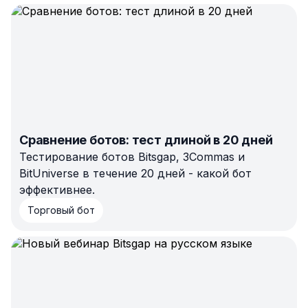
Сравнение ботов: тест длиной в 20 дней
Тестирование ботов Bitsgap, 3Commas и
BitUniverse в течение 20 дней - какой бот
эффективнее.
Торговый бот