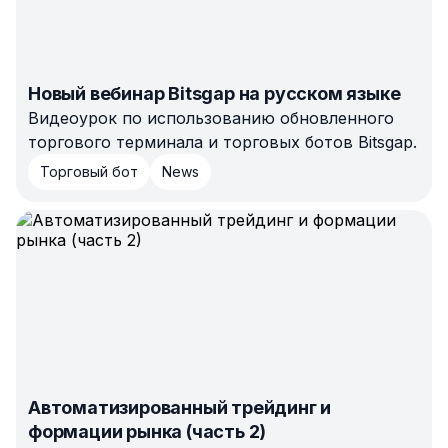
Новый вебинар Bitsgap на русском языке
Видеоурок по использованию обновленного
торгового терминала и торговых ботов Bitsgap.
Торговый бот
News
Автоматизированный трейдинг и
формации рынка (часть 2)