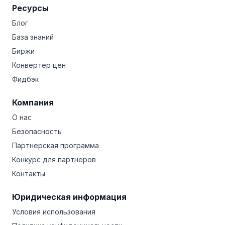
Ресурсы
Блог
База знаний
Биржи
Конвертер цен
Фидбэк
Компания
О нас
Безопасность
Партнерская программа
Конкурс для партнеров
Контакты
Юридическая информация
Условия использования