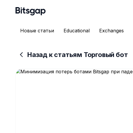
Новые статьи
Educational
Exchanges
Назад к статьям Торговый бот