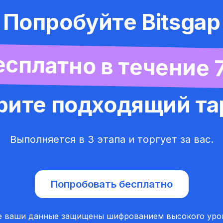
Попробуйте Bitsgap
сплатно в течение 
рите подходящий т
Выполняется в 3 этапа и торгует за вас.
Попробовать бесплатно
е ваши данные защищены шифрованием высокого уро