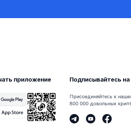
чать приложение
Подписывайтесь на
Присоединяйтесь к наше
800 000 довольных крип