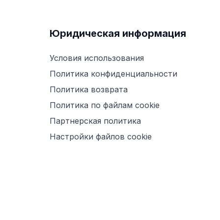
Юридическая информация
Условия использования
Политика конфиденциальности
Политика возврата
Политика по файлам cookie
Партнерская политика
Настройки файлов cookie