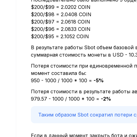
$200/$99 = 2.0202 COIN
$200/$98 = 2.0408 COIN
$200/$97 = 2.0618 COIN
$200/$96 = 2.0833 COIN
$200/$95 = 2.1052 COIN
В результате работы Sbot объем базовой
суммарная стоимость монеты в USD - 10.
Потеря стоимости при единовременной п
момент составила бы:
950 - 1000 / 1000 * 100 =
-5%
Потеря стоимости в результате работы ав
979.57 - 1000 / 1000 * 100 =
-2%
Таким образом Sbot сократил потери 
Если в данный момент закрыть бота и ож