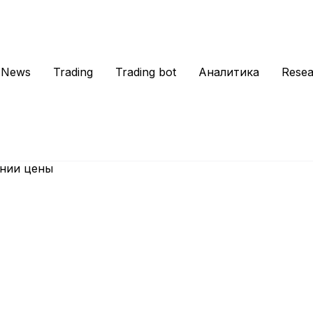
News
Trading
Trading bot
Аналитика
Resea