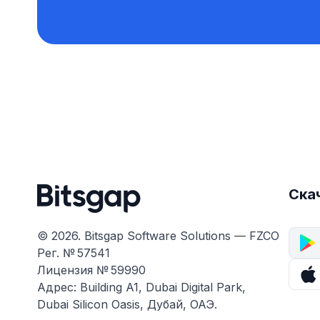
Ска
© 2026. Bitsgap Software Solutions — FZCO
Рег. № 57541
Лицензия № 59990
Адрес: Building A1, Dubai Digital Park,
Dubai Silicon Oasis, Дубай, ОАЭ.