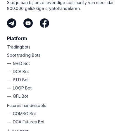
Sluit je aan bij onze levendige community van meer dan
800.000 gelukkige cryptohandelaren.
Platform
Tradingbots
Spot trading Bots
GRID Bot
DCA Bot
BTD Bot
LOOP Bot
QFL Bot
Futures handelsbots
COMBO Bot
DCA Futures Bot