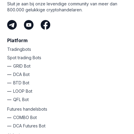
Sluit je aan bij onze levendige community van meer dan
800.000 gelukkige cryptohandelaren.
Platform
Tradingbots
Spot trading Bots
GRID Bot
DCA Bot
BTD Bot
LOOP Bot
QFL Bot
Futures handelsbots
COMBO Bot
DCA Futures Bot