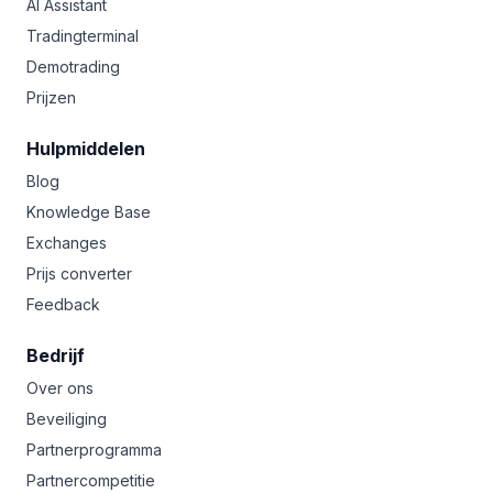
AI Assistant
Tradingterminal
Demotrading
Prijzen
Hulpmiddelen
Blog
Knowledge Base
Exchanges
Prijs converter
Feedback
Bedrijf
Over ons
Beveiliging
Partnerprogramma
Partnercompetitie