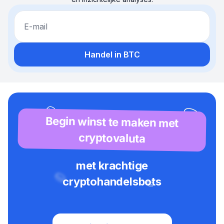
E-mail
Handel in BTC
Begin winst te maken met
cryptovaluta
met krachtige
cryptohandelsbots