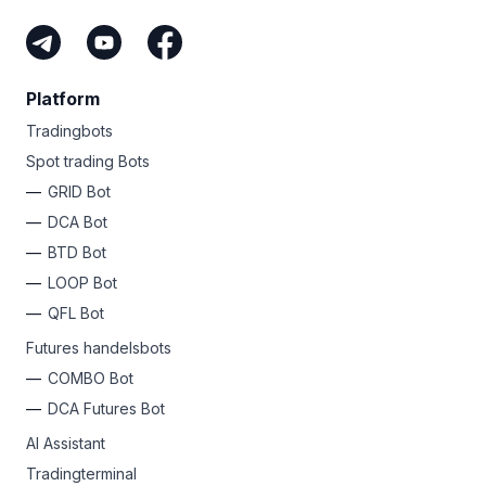
Platform
Tradingbots
Spot trading Bots
GRID Bot
DCA Bot
BTD Bot
LOOP Bot
QFL Bot
Futures handelsbots
COMBO Bot
DCA Futures Bot
AI Assistant
Tradingterminal