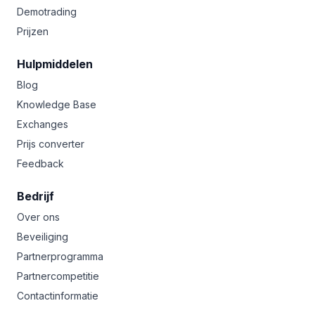
Demotrading
Prijzen
Hulpmiddelen
Blog
Knowledge Base
Exchanges
Prijs converter
Feedback
Bedrijf
Over ons
Beveiliging
Partnerprogramma
Partnercompetitie
Contactinformatie