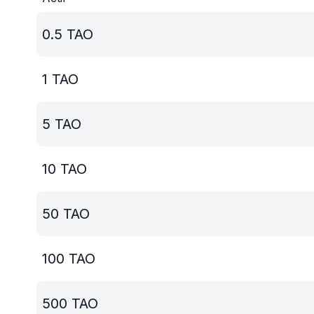
0.5
TAO
1
TAO
5
TAO
10
TAO
50
TAO
100
TAO
500
TAO