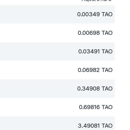
0.00349
TAO
0.00698
TAO
0.03491
TAO
0.06982
TAO
0.34908
TAO
0.69816
TAO
3.49081
TAO