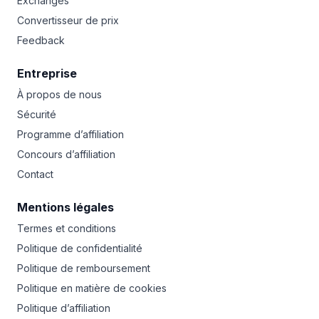
Exchanges
Convertisseur de prix
Feedback
Entreprise
À propos de nous
Sécurité
Programme d’affiliation
Concours d’affiliation
Contact
Mentions légales
Termes et conditions
Politique de confidentialité
Politique de remboursement
Politique en matière de cookies
Politique d’affiliation