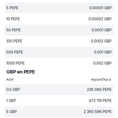
5
PEPE
0.00001
GBP
10
PEPE
0.00002
GBP
50
PEPE
0.0001
GBP
100
PEPE
0.0002
GBP
500
PEPE
0.001
GBP
1000
PEPE
0.002
GBP
GBP en PEPE
Actif
Aujourd’hui à
0.5
GBP
236 060
PEPE
1
GBP
472 119
PEPE
5
GBP
2 360 596
PEPE