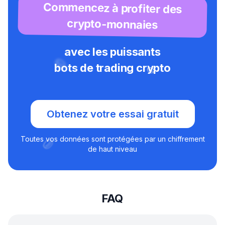
Commencez à profiter des
crypto-monnaies
avec les puissants
bots de trading crypto
Obtenez votre essai gratuit
Toutes vos données sont protégées par un chiffrement
de haut niveau
FAQ