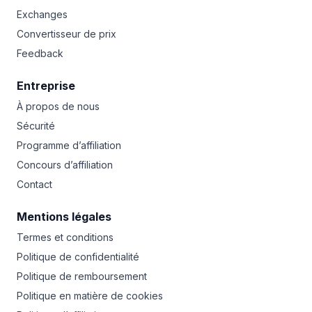
Exchanges
Convertisseur de prix
Feedback
Entreprise
À propos de nous
Sécurité
Programme d’affiliation
Concours d’affiliation
Contact
Mentions légales
Termes et conditions
Politique de confidentialité
Politique de remboursement
Politique en matière de cookies