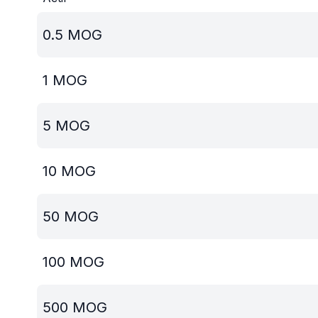
0.5
MOG
1
MOG
5
MOG
10
MOG
50
MOG
100
MOG
500
MOG