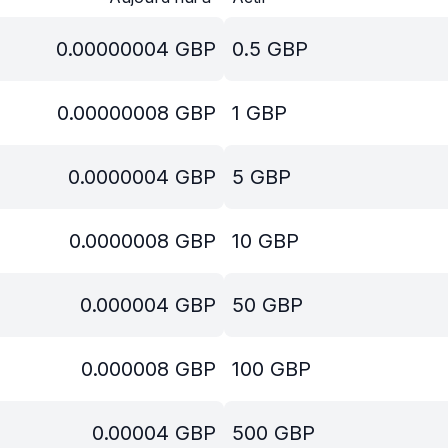
0.00000004
GBP
0.5
GBP
0.00000008
GBP
1
GBP
0.0000004
GBP
5
GBP
0.0000008
GBP
10
GBP
0.000004
GBP
50
GBP
0.000008
GBP
100
GBP
0.00004
GBP
500
GBP