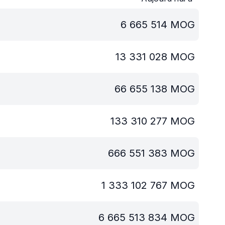
6 665 514
MOG
13 331 028
MOG
66 655 138
MOG
133 310 277
MOG
666 551 383
MOG
1 333 102 767
MOG
6 665 513 834
MOG