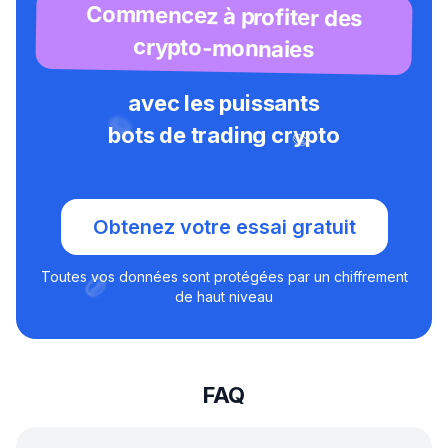
Commencez à profiter des
crypto-monnaies
avec les puissants
bots de trading crypto
Obtenez votre essai gratuit
Toutes vos données sont protégées par un chiffrement
de haut niveau
FAQ