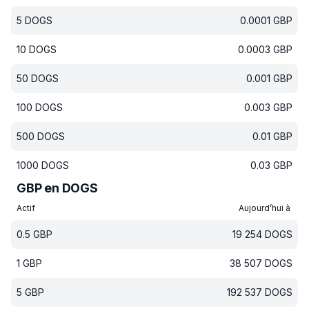
5
DOGS
0.0001
GBP
10
DOGS
0.0003
GBP
50
DOGS
0.001
GBP
100
DOGS
0.003
GBP
500
DOGS
0.01
GBP
1000
DOGS
0.03
GBP
GBP en DOGS
Actif
Aujourd’hui à
0.5
GBP
19 254
DOGS
1
GBP
38 507
DOGS
5
GBP
192 537
DOGS