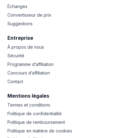
Échanges
Convertisseur de prix
Suggestions
Entreprise
À propos de nous
Sécurité
Programme d’affiliation
Concours d’affiliation
Contact
Mentions légales
Termes et conditions
Politique de confidentialité
Politique de remboursement
Politique en matière de cookies