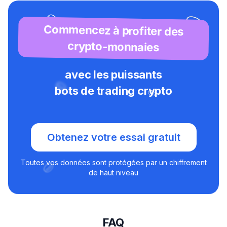
Commencez à profiter des
crypto-monnaies
avec les puissants
bots de trading crypto
Obtenez votre essai gratuit
Toutes vos données sont protégées par un chiffrement
de haut niveau
FAQ