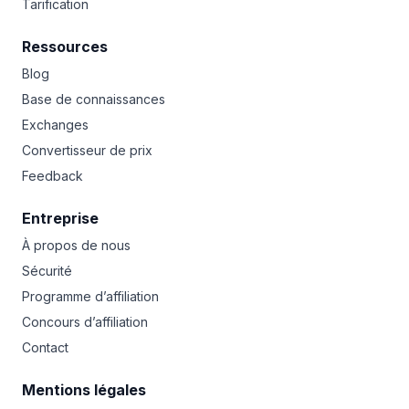
Tarification
Ressources
Blog
Base de connaissances
Exchanges
Convertisseur de prix
Feedback
Entreprise
À propos de nous
Sécurité
Programme d’affiliation
Concours d’affiliation
Contact
Mentions légales