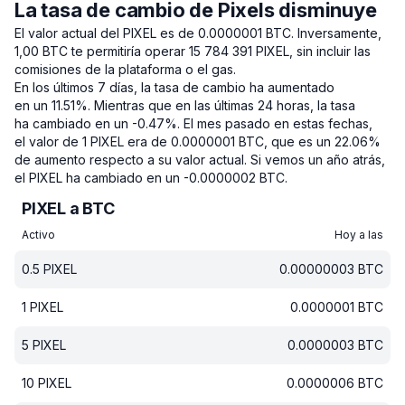
La tasa de cambio de Pixels disminuye
El valor actual del PIXEL es de 0.0000001 BTC.
Inversamente,
1,00 BTC te permitiría operar 15 784 391 PIXEL, sin incluir las
comisiones de la plataforma o el gas.
En los últimos 7 días, la tasa de cambio ha aumentado
en un 11.51%.
Mientras que en las últimas 24 horas, la tasa
ha cambiado en un -0.47%.
El mes pasado en estas fechas,
el valor de 1 PIXEL era de 0.0000001 BTC, que es un 22.06%
de aumento respecto a su valor actual.
Si vemos un año atrás,
el PIXEL ha cambiado en un -0.0000002 BTC.
PIXEL a BTC
Activo
Hoy a las
0.5
PIXEL
0.00000003
BTC
1
PIXEL
0.0000001
BTC
5
PIXEL
0.0000003
BTC
10
PIXEL
0.0000006
BTC