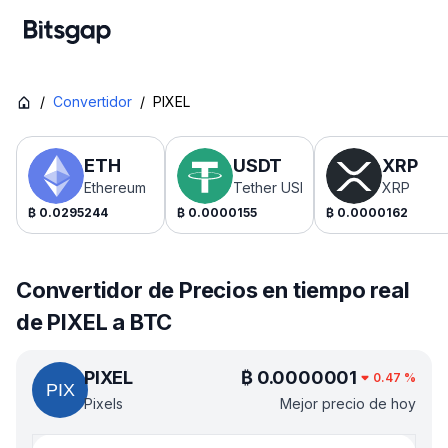
/
Convertidor
/
PIXEL
ETH
USDT
XRP
Ethereum
Tether USDt
XRP
₿
0.0295244
₿
0.0000155
₿
0.0000162
Convertidor de Precios en tiempo real
de PIXEL a BTC
PIXEL
₿
0.0000001
0.47
%
Pixels
Mejor precio de hoy