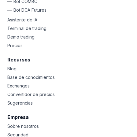
Bot COMBO
Bot DCA Futures
Asistente de IA
Terminal de trading
Demo trading
Precios
Recursos
Blog
Base de conocimientos
Exchanges
Convertidor de precios
Sugerencias
Empresa
Sobre nosotros
Seguridad