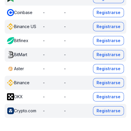
Coinbase
-
-
Registrarse
Binance US
-
-
Registrarse
Bitfinex
-
-
Registrarse
BitMart
-
-
Registrarse
Aster
-
-
Registrarse
Binance
-
-
Registrarse
OKX
-
-
Registrarse
Crypto.com
-
-
Registrarse