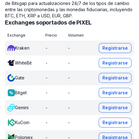
de Bitsgap para actualizaciones 24/7 de los tipos de cambio
entre las criptomonedas y las monedas fiduciarias, incluyendo
BTC, ETH, XRP a USD, EUR, GBP.
Exchanges soportados de PIXEL
Exchange
Precio
Volumen
Kraken
-
-
Registrarse
WhiteBit
-
-
Registrarse
Gate
-
-
Registrarse
Bitget
-
-
Registrarse
Gemini
-
-
Registrarse
KuCoin
-
-
Registrarse
Poloniex
-
-
Registrarse