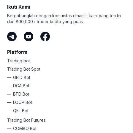
Ikuti Kami
Bergabunglah dengan komunitas dinamis kami yang terdiri
dari 800,000+ trader kripto yang puas.
Platform
Trading bot
Trading Bot Spot
GRID Bot
DCA Bot
BTD Bot
LOOP Bot
QFL Bot
Trading Bot Futures
COMBO Bot