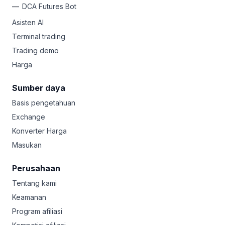
DCA Futures Bot
Asisten AI
Terminal trading
Trading demo
Harga
Sumber daya
Basis pengetahuan
Exchange
Konverter Harga
Masukan
Perusahaan
Tentang kami
Keamanan
Program afiliasi