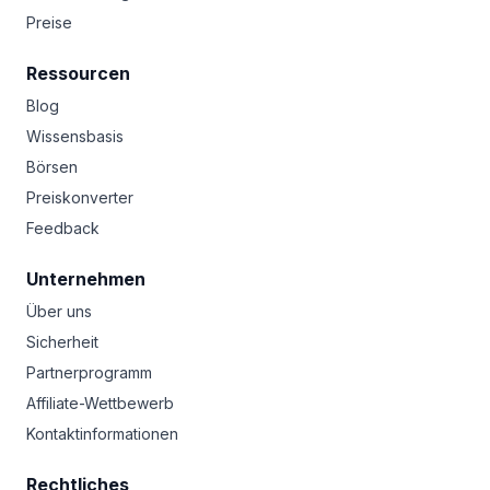
Preise
Ressourcen
Blog
Wissensbasis
Börsen
Preiskonverter
Feedback
Unternehmen
Über uns
Sicherheit
Partnerprogramm
Affiliate-Wettbewerb
Kontaktinformationen
Rechtliches