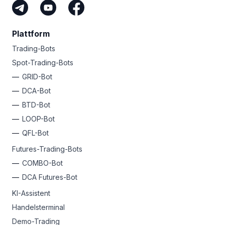
Plattform
Trading-Bots
Spot-Trading-Bots
GRID-Bot
DCA-Bot
BTD-Bot
LOOP-Bot
QFL-Bot
Futures-Trading-Bots
COMBO-Bot
DCA Futures-Bot
KI-Assistent
Handelsterminal
Demo-Trading