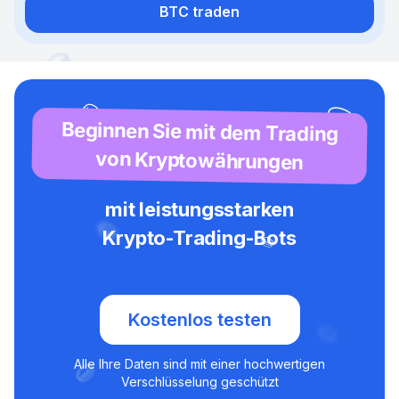
BTC traden
Beginnen Sie mit dem Trading
von Kryptowährungen
mit leistungsstarken
Krypto-Trading-Bots
Kostenlos testen
Alle Ihre Daten sind mit einer hochwertigen
Verschlüsselung geschützt