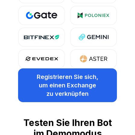
Registrieren Sie sich,
um einen Exchange
zu verknüpfen
Testen Sie Ihren Bot
im Demomodus