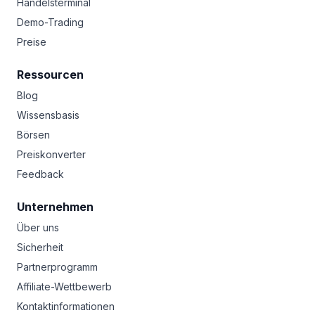
Handelsterminal
Demo-Trading
Preise
Ressourcen
Blog
Wissensbasis
Börsen
Preiskonverter
Feedback
Unternehmen
Über uns
Sicherheit
Partnerprogramm
Affiliate-Wettbewerb
Kontaktinformationen