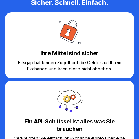
Sicher. Schnell. Einfach.
Ihre Mittel sind sicher
Bitsgap hat keinen Zugriff auf die Gelder auf Ihrem
Exchange und kann diese nicht abheben.
Ein API-Schlüssel ist alles was Sie
brauchen
Verknüpfen Sie einfach Ihr Exchange-Konto über eine