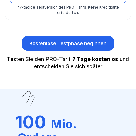
*
7-tägige Testversion des PRO-Tarifs.
Keine Kreditkarte
erforderlich.
Kostenlose Testphase beginnen
Testen Sie den PRO-Tarif
7 Tage kostenlos
und
entscheiden Sie sich später
100
Mio.