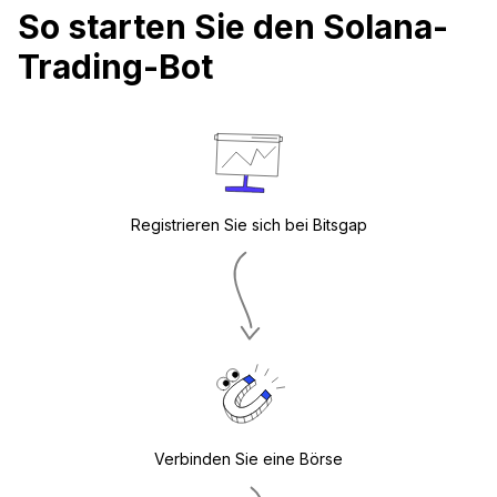
So starten Sie den Solana-
Trading-Bot
Registrieren Sie sich bei Bitsgap
Verbinden Sie eine Börse