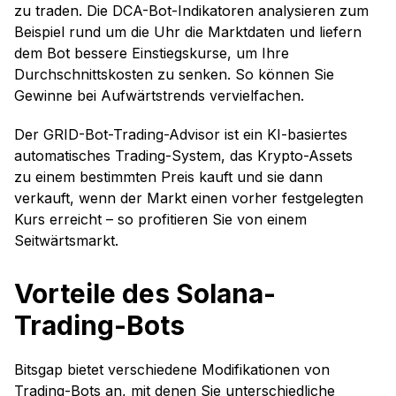
zu traden. Die DCA-Bot-Indikatoren analysieren zum
Beispiel rund um die Uhr die Marktdaten und liefern
dem Bot bessere Einstiegskurse, um Ihre
Durchschnittskosten zu senken. So können Sie
Gewinne bei Aufwärtstrends vervielfachen.
Der GRID-Bot-Trading-Advisor ist ein KI-basiertes
automatisches Trading-System, das Krypto-Assets
zu einem bestimmten Preis kauft und sie dann
verkauft, wenn der Markt einen vorher festgelegten
Kurs erreicht – so profitieren Sie von einem
Seitwärtsmarkt.
Vorteile des Solana-
Trading-Bots
Bitsgap bietet verschiedene Modifikationen von
Trading-Bots an, mit denen Sie unterschiedliche