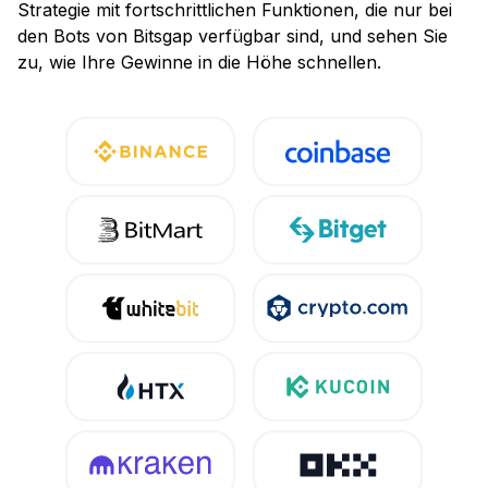
Strategie mit fortschrittlichen Funktionen, die nur bei
den Bots von Bitsgap verfügbar sind, und sehen Sie
zu, wie Ihre Gewinne in die Höhe schnellen.