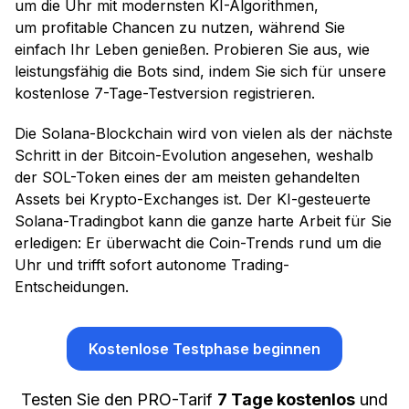
um die Uhr mit modernsten KI-Algorithmen,
um profitable Chancen zu nutzen, während Sie
einfach Ihr Leben genießen. Probieren Sie aus, wie
leistungsfähig die Bots sind, indem Sie sich für unsere
kostenlose 7-Tage-Testversion registrieren.
Die Solana-Blockchain wird von vielen als der nächste
Schritt in der Bitcoin-Evolution angesehen, weshalb
der SOL-Token eines der am meisten gehandelten
Assets bei Krypto-Exchanges ist. Der KI-gesteuerte
Solana-Tradingbot kann die ganze harte Arbeit für Sie
erledigen: Er überwacht die Coin-Trends rund um die
Uhr und trifft sofort autonome Trading-
Entscheidungen.
Kostenlose Testphase beginnen
Testen Sie den PRO-Tarif
7 Tage kostenlos
und