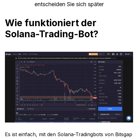
entscheiden Sie sich später
Wie funktioniert der
Solana-Trading-Bot?
Es ist einfach, mit den Solana-Tradingbots von Bitsgap