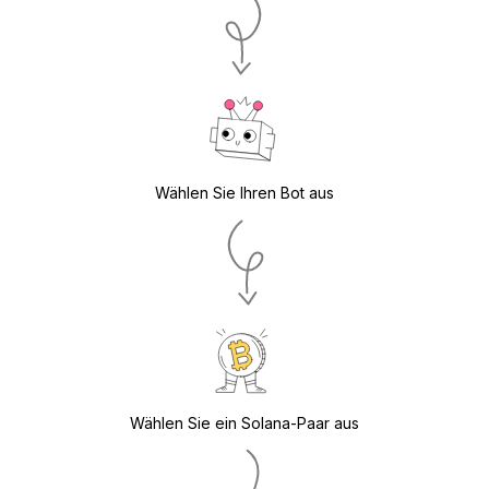
Wählen Sie Ihren Bot aus
Wählen Sie ein Solana-Paar aus