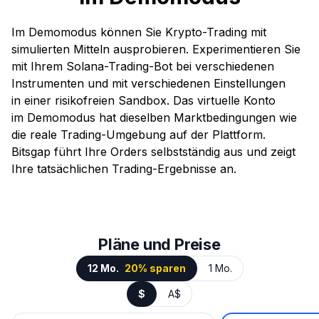
Im Demomodus können Sie Krypto-Trading mit
simulierten Mitteln ausprobieren. Experimentieren Sie
mit Ihrem Solana-Trading-Bot bei verschiedenen
Instrumenten und mit verschiedenen Einstellungen
in einer risikofreien Sandbox. Das virtuelle Konto
im Demomodus hat dieselben Marktbedingungen wie
die reale Trading-Umgebung auf der Plattform.
Bitsgap führt Ihre Orders selbstständig aus und zeigt
Ihre tatsächlichen Trading-Ergebnisse an.
Pläne und Preise
12 Mo.
20% sparen
1 Mo.
$
A$