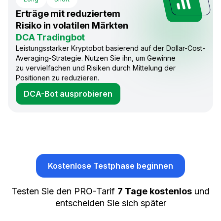
Erträge mit reduziertem
Risiko in volatilen Märkten
DCA Tradingbot
Leistungsstarker Kryptobot basierend auf der Dollar-Cost-
Averaging-Strategie. Nutzen Sie ihn, um Gewinne
zu vervielfachen und Risiken durch Mittelung der
Positionen zu reduzieren.
DCA-Bot ausprobieren
Kostenlose Testphase beginnen
Testen Sie den PRO-Tarif
7 Tage kostenlos
und
entscheiden Sie sich später