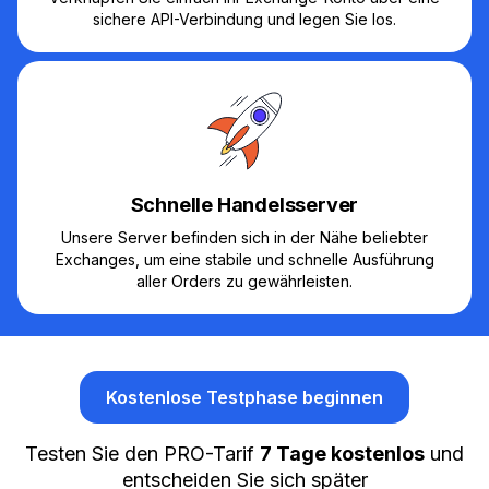
sichere API-Verbindung und legen Sie los.
Schnelle Handelsserver
Unsere Server befinden sich in der Nähe beliebter
Exchanges, um eine stabile und schnelle Ausführung
aller Orders zu gewährleisten.
Kostenlose Testphase beginnen
Testen Sie den PRO-Tarif
7 Tage kostenlos
und
entscheiden Sie sich später