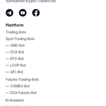
zufriedenen Krypto-Tradern bei.
Plattform
Trading-Bots
Spot-Trading-Bots
GRID-Bot
DCA-Bot
BTD-Bot
LOOP-Bot
QFL-Bot
Futures-Trading-Bots
COMBO-Bot
DCA Futures-Bot
KI-Assistent