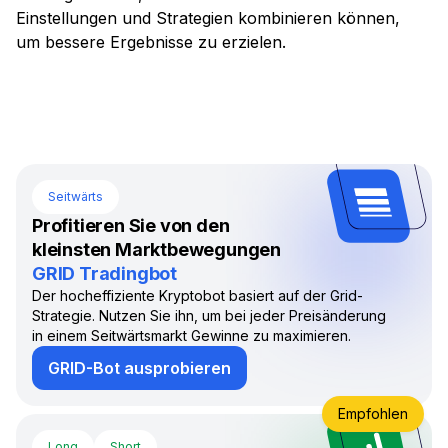
Einstellungen und Strategien kombinieren können,
um bessere Ergebnisse zu erzielen.
Seitwärts
Profitieren Sie von den
kleinsten Marktbewegungen
GRID Tradingbot
Der hocheffiziente Kryptobot basiert auf der Grid-
Strategie. Nutzen Sie ihn, um bei jeder Preisänderung
in einem Seitwärtsmarkt Gewinne zu maximieren.
GRID-Bot ausprobieren
Empfohlen
Long
Short