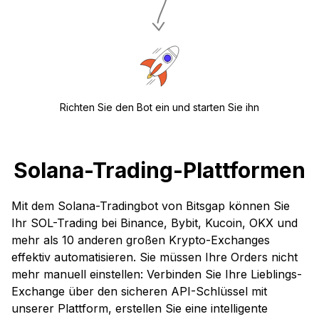
Richten Sie den Bot ein und starten Sie ihn
Solana-Trading-Plattformen
Mit dem Solana-Tradingbot von Bitsgap können Sie
Ihr SOL-Trading bei Binance, Bybit, Kucoin, OKX und
mehr als 10 anderen großen Krypto-Exchanges
effektiv automatisieren. Sie müssen Ihre Orders nicht
mehr manuell einstellen: Verbinden Sie Ihre Lieblings-
Exchange über den sicheren API-Schlüssel mit
unserer Plattform, erstellen Sie eine intelligente