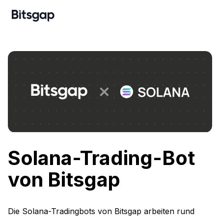
Solana-Trading-Bot
von Bitsgap
Die Solana-Tradingbots von Bitsgap arbeiten rund