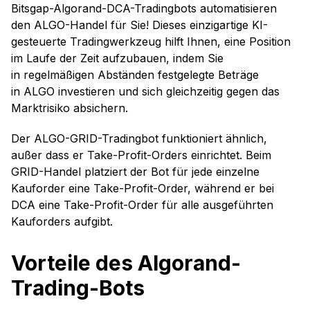
Bitsgap-Algorand-DCA-Tradingbots automatisieren
den ALGO-Handel für Sie! Dieses einzigartige KI-
gesteuerte Tradingwerkzeug hilft Ihnen, eine Position
im Laufe der Zeit aufzubauen, indem Sie
in regelmäßigen Abständen festgelegte Beträge
in ALGO investieren und sich gleichzeitig gegen das
Marktrisiko absichern.
Der ALGO-GRID-Tradingbot funktioniert ähnlich,
außer dass er Take-Profit-Orders einrichtet. Beim
GRID-Handel platziert der Bot für jede einzelne
Kauforder eine Take-Profit-Order, während er bei
DCA eine Take-Profit-Order für alle ausgeführten
Kauforders aufgibt.
Vorteile des Algorand-
Trading-Bots