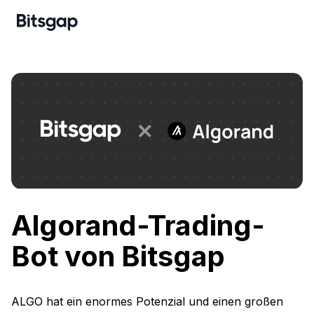
Algorand-Trading-
Bot von Bitsgap
ALGO hat ein enormes Potenzial und einen großen