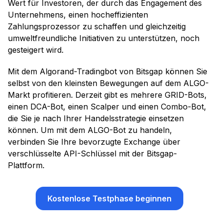
Wert für Investoren, der durch das Engagement des
Unternehmens, einen hocheffizienten
Zahlungsprozessor zu schaffen und gleichzeitig
umweltfreundliche Initiativen zu unterstützen, noch
gesteigert wird.
Mit dem Algorand-Tradingbot von Bitsgap können Sie
selbst von den kleinsten Bewegungen auf dem ALGO-
Markt profitieren. Derzeit gibt es mehrere GRID-Bots,
einen DCA-Bot, einen Scalper und einen Combo-Bot,
die Sie je nach Ihrer Handelsstrategie einsetzen
können. Um mit dem ALGO-Bot zu handeln,
verbinden Sie Ihre bevorzugte Exchange über
verschlüsselte API-Schlüssel mit der Bitsgap-
Plattform.
Kostenlose Testphase beginnen