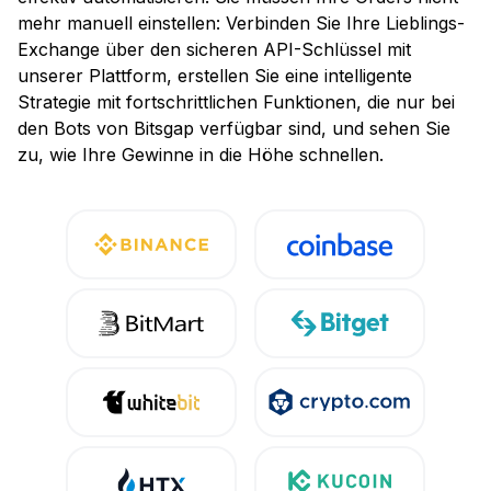
mehr manuell einstellen: Verbinden Sie Ihre Lieblings-
Exchange über den sicheren API-Schlüssel mit
unserer Plattform, erstellen Sie eine intelligente
Strategie mit fortschrittlichen Funktionen, die nur bei
den Bots von Bitsgap verfügbar sind, und sehen Sie
zu, wie Ihre Gewinne in die Höhe schnellen.