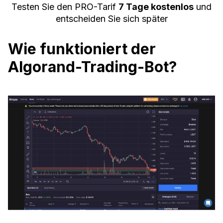
Testen Sie den PRO-Tarif
7 Tage kostenlos
und
entscheiden Sie sich später
Wie funktioniert der
Algorand-Trading-Bot?