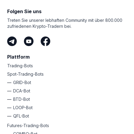
Folgen Sie uns
Treten Sie unserer lebhaften Community mit über 800.000
zufriedenen Krypto-Tradern bei.
Plattform
Trading-Bots
Spot-Trading-Bots
GRID-Bot
DCA-Bot
BTD-Bot
LOOP-Bot
QFL-Bot
Futures-Trading-Bots
COMBO-Bot