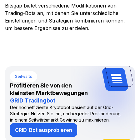
Bitsgap bietet verschiedene Modifikationen von
Trading-Bots an, mit denen Sie unterschiedliche
Einstellungen und Strategien kombinieren können,
um bessere Ergebnisse zu erzielen.
Seitwärts
Profitieren Sie von den
kleinsten Marktbewegungen
GRID Tradingbot
Der hocheffiziente Kryptobot basiert auf der Grid-
Strategie. Nutzen Sie ihn, um bei jeder Preisänderung
in einem Seitwärtsmarkt Gewinne zu maximieren.
GRID-Bot ausprobieren