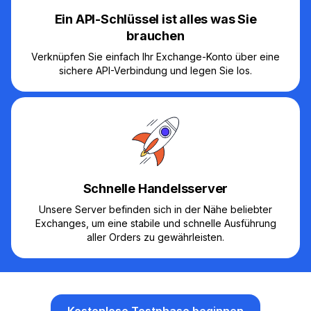
Ein API-Schlüssel ist alles was Sie
brauchen
Verknüpfen Sie einfach Ihr Exchange-Konto über eine
sichere API-Verbindung und legen Sie los.
Schnelle Handelsserver
Unsere Server befinden sich in der Nähe beliebter
Exchanges, um eine stabile und schnelle Ausführung
aller Orders zu gewährleisten.
Kostenlose Testphase beginnen