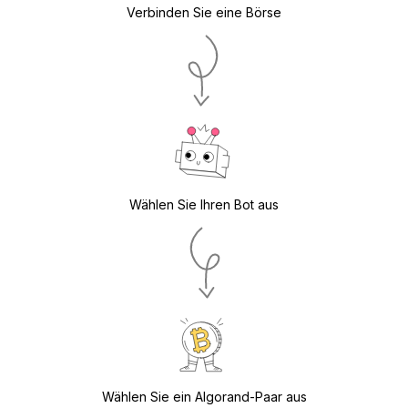
Verbinden Sie eine Börse
Wählen Sie Ihren Bot aus
Wählen Sie ein Algorand-Paar aus