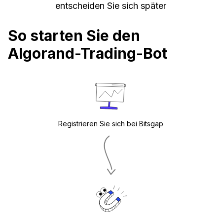
entscheiden Sie sich später
So starten Sie den
Algorand-Trading-Bot
Registrieren Sie sich bei Bitsgap