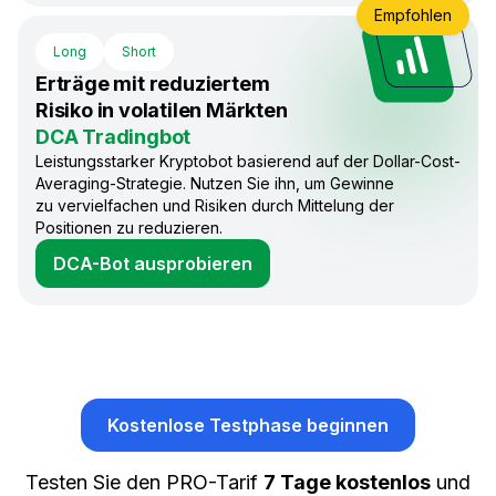
Empfohlen
Long
Short
Erträge mit reduziertem
Risiko in volatilen Märkten
DCA Tradingbot
Leistungsstarker Kryptobot basierend auf der Dollar-Cost-
Averaging-Strategie. Nutzen Sie ihn, um Gewinne
zu vervielfachen und Risiken durch Mittelung der
Positionen zu reduzieren.
DCA-Bot ausprobieren
Kostenlose Testphase beginnen
Testen Sie den PRO-Tarif
7 Tage kostenlos
und