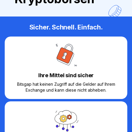
Sicher. Schnell. Einfach.
Ihre Mittel sind sicher
Bitsgap hat keinen Zugriff auf die Gelder auf Ihrem
Exchange und kann diese nicht abheben.