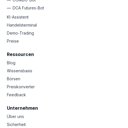
DCA Futures-Bot
KI-Assistent
Handelsterminal
Demo-Trading
Preise
Ressourcen
Blog
Wissensbasis
Börsen
Preiskonverter
Feedback
Unternehmen
Über uns
Sicherheit