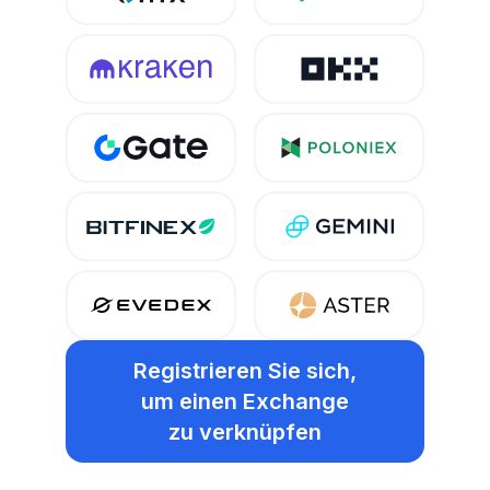
Registrieren Sie sich,
um einen Exchange
zu verknüpfen