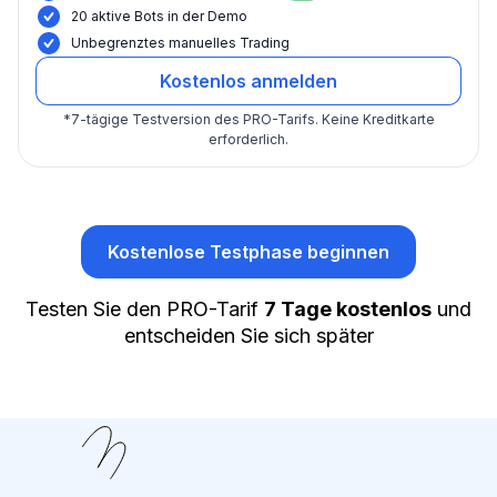
20 aktive Bots in der Demo
Unbegrenztes manuelles Trading
Kostenlos anmelden
*
7-tägige Testversion des PRO-Tarifs.
Keine Kreditkarte
erforderlich.
Kostenlose Testphase beginnen
Testen Sie den PRO-Tarif
7 Tage kostenlos
und
entscheiden Sie sich später