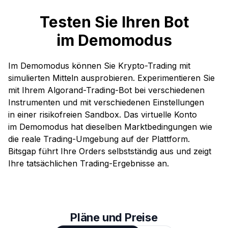
Testen Sie Ihren Bot
im Demomodus
Im Demomodus können Sie Krypto-Trading mit
simulierten Mitteln ausprobieren. Experimentieren Sie
mit Ihrem Algorand-Trading-Bot bei verschiedenen
Instrumenten und mit verschiedenen Einstellungen
in einer risikofreien Sandbox. Das virtuelle Konto
im Demomodus hat dieselben Marktbedingungen wie
die reale Trading-Umgebung auf der Plattform.
Bitsgap führt Ihre Orders selbstständig aus und zeigt
Ihre tatsächlichen Trading-Ergebnisse an.
Pläne und Preise