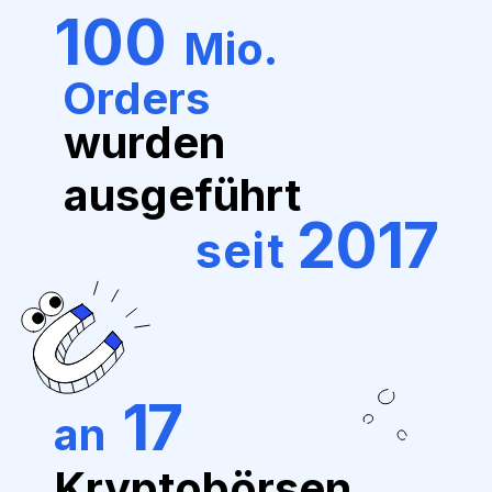
100
Mio.
Orders
wurden
ausgeführt
2017
seit
17
an
Kryptobörsen