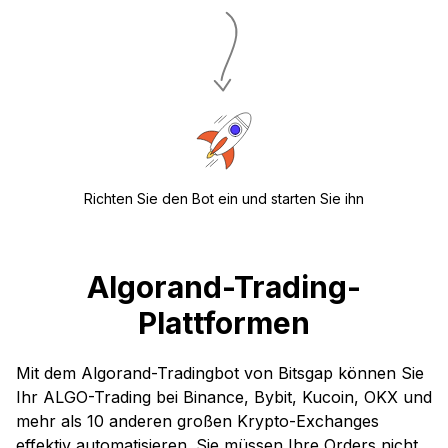
Richten Sie den Bot ein und starten Sie ihn
Algorand-Trading-
Plattformen
Mit dem Algorand-Tradingbot von Bitsgap können Sie
Ihr ALGO-Trading bei Binance, Bybit, Kucoin, OKX und
mehr als 10 anderen großen Krypto-Exchanges
effektiv automatisieren. Sie müssen Ihre Orders nicht